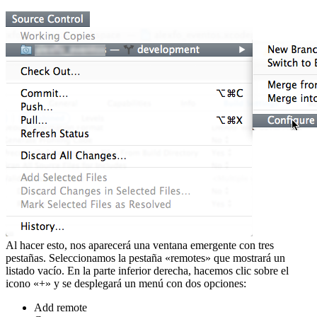
Al hacer esto, nos aparecerá una ventana emergente con tres
pestañas. Seleccionamos la pestaña «remotes» que mostrará un
listado vacío. En la parte inferior derecha, hacemos clic sobre el
icono «+» y se desplegará un menú con dos opciones:
Add remote