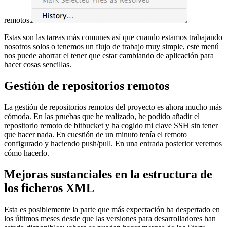
remotos.
Estas son las tareas más comunes así que cuando estamos trabajando
nosotros solos o tenemos un flujo de trabajo muy simple, este menú
nos puede ahorrar el tener que estar cambiando de aplicación para
hacer cosas sencillas.
Gestión de repositorios remotos
La gestión de repositorios remotos del proyecto es ahora mucho más
cómoda. En las pruebas que he realizado, he podido añadir el
repositorio remoto de bitbucket y ha cogido mi clave SSH sin tener
que hacer nada. En cuestión de un minuto tenía el remoto
configurado y haciendo push/pull. En una entrada posterior veremos
cómo hacerlo.
Mejoras sustanciales en la estructura de
los ficheros XML
Esta es posiblemente la parte que más expectación ha despertado en
los últimos meses desde que las versiones para desarrolladores han