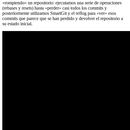
«rompiendo» un repositorio: ejecutamos una serie de operaciones
(rebases y resets) hasta «perder» casi todos los commits y
posteriormente utilizamos SmartGit y el reflog para «ver» esos
commits que parece que se han perdido y devolver el repositorio a
su estado inicial.