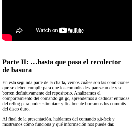
Parte II: …hasta que pasa el recolector
de basura
En esta segunda parte de la charla, vemos cuáles son las condiciones
que se deben cumplir para que los commits desaparezcan de y se
borren definitivamente del repositorio. Analizamos el
comportamiento del comando git-gc, aprendemos a caducar entradas
del reflog para poder «limpiar» y finalmente borramos los commits
del disco duro.
Al final de la presentación, hablamos del comando git-fsck y
mostramos cómo funciona y qué información nos puede dar.