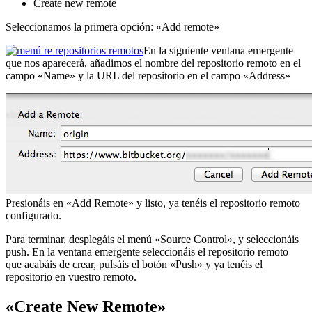
Create new remote
Seleccionamos la primera opción: «Add remote»
En la siguiente ventana emergente
que nos aparecerá, añadimos el nombre del repositorio remoto en el
campo «Name» y la URL del repositorio en el campo «Address»
Presionáis en «Add Remote» y listo, ya tenéis el repositorio remoto
configurado.
Para terminar, desplegáis el menú «Source Control», y seleccionáis
push. En la ventana emergente seleccionáis el repositorio remoto
que acabáis de crear, pulsáis el botón «Push» y ya tenéis el
repositorio en vuestro remoto.
«Create New Remote»