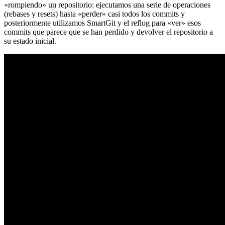
«rompiendo» un repositorio: ejecutamos una serie de operaciones
(rebases y resets) hasta «perder» casi todos los commits y
posteriormente utilizamos SmartGit y el reflog para «ver» esos
commits que parece que se han perdido y devolver el repositorio a
su estado inicial.