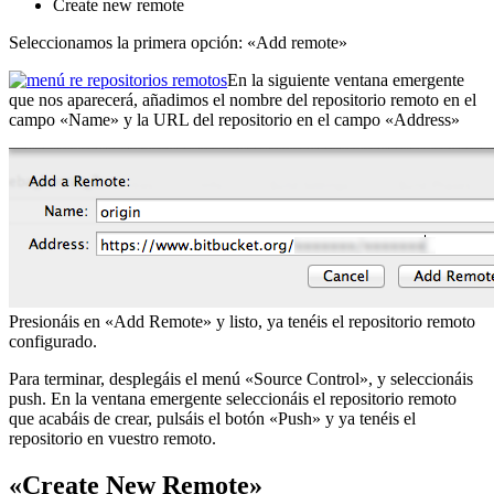
Create new remote
Seleccionamos la primera opción: «Add remote»
En la siguiente ventana emergente
que nos aparecerá, añadimos el nombre del repositorio remoto en el
campo «Name» y la URL del repositorio en el campo «Address»
Presionáis en «Add Remote» y listo, ya tenéis el repositorio remoto
configurado.
Para terminar, desplegáis el menú «Source Control», y seleccionáis
push. En la ventana emergente seleccionáis el repositorio remoto
que acabáis de crear, pulsáis el botón «Push» y ya tenéis el
repositorio en vuestro remoto.
«Create New Remote»