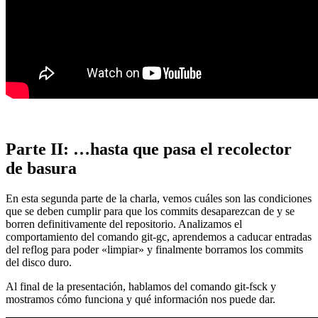
Parte II: …hasta que pasa el recolector
de basura
En esta segunda parte de la charla, vemos cuáles son las condiciones
que se deben cumplir para que los commits desaparezcan de y se
borren definitivamente del repositorio. Analizamos el
comportamiento del comando git-gc, aprendemos a caducar entradas
del reflog para poder «limpiar» y finalmente borramos los commits
del disco duro.
Al final de la presentación, hablamos del comando git-fsck y
mostramos cómo funciona y qué información nos puede dar.