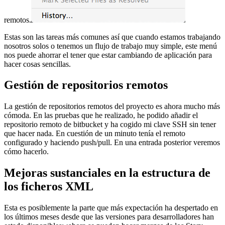
remotos.
Estas son las tareas más comunes así que cuando estamos trabajando
nosotros solos o tenemos un flujo de trabajo muy simple, este menú
nos puede ahorrar el tener que estar cambiando de aplicación para
hacer cosas sencillas.
Gestión de repositorios remotos
La gestión de repositorios remotos del proyecto es ahora mucho más
cómoda. En las pruebas que he realizado, he podido añadir el
repositorio remoto de bitbucket y ha cogido mi clave SSH sin tener
que hacer nada. En cuestión de un minuto tenía el remoto
configurado y haciendo push/pull. En una entrada posterior veremos
cómo hacerlo.
Mejoras sustanciales en la estructura de
los ficheros XML
Esta es posiblemente la parte que más expectación ha despertado en
los últimos meses desde que las versiones para desarrolladores han