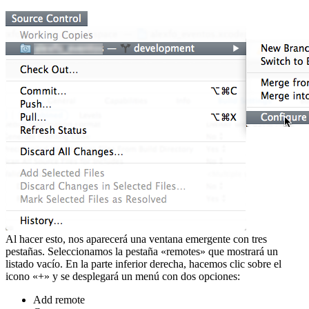
Al hacer esto, nos aparecerá una ventana emergente con tres
pestañas. Seleccionamos la pestaña «remotes» que mostrará un
listado vacío. En la parte inferior derecha, hacemos clic sobre el
icono «+» y se desplegará un menú con dos opciones:
Add remote