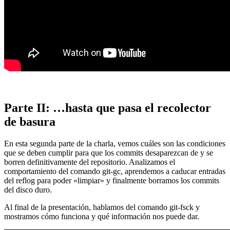
Parte II: …hasta que pasa el recolector
de basura
En esta segunda parte de la charla, vemos cuáles son las condiciones
que se deben cumplir para que los commits desaparezcan de y se
borren definitivamente del repositorio. Analizamos el
comportamiento del comando git-gc, aprendemos a caducar entradas
del reflog para poder «limpiar» y finalmente borramos los commits
del disco duro.
Al final de la presentación, hablamos del comando git-fsck y
mostramos cómo funciona y qué información nos puede dar.