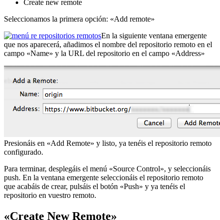
Create new remote
Seleccionamos la primera opción: «Add remote»
En la siguiente ventana emergente
que nos aparecerá, añadimos el nombre del repositorio remoto en el
campo «Name» y la URL del repositorio en el campo «Address»
Presionáis en «Add Remote» y listo, ya tenéis el repositorio remoto
configurado.
Para terminar, desplegáis el menú «Source Control», y seleccionáis
push. En la ventana emergente seleccionáis el repositorio remoto
que acabáis de crear, pulsáis el botón «Push» y ya tenéis el
repositorio en vuestro remoto.
«Create New Remote»