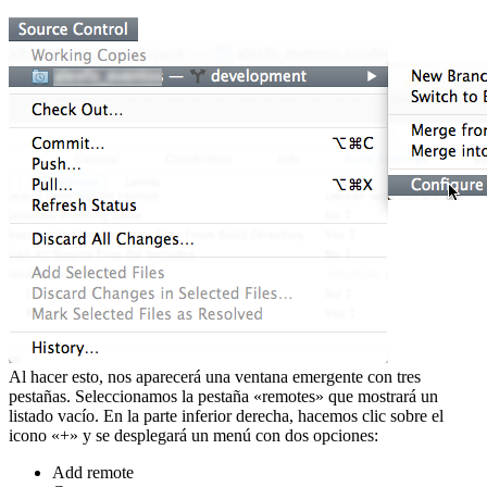
Al hacer esto, nos aparecerá una ventana emergente con tres
pestañas. Seleccionamos la pestaña «remotes» que mostrará un
listado vacío. En la parte inferior derecha, hacemos clic sobre el
icono «+» y se desplegará un menú con dos opciones:
Add remote