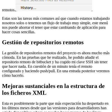
remotos.
Estas son las tareas más comunes así que cuando estamos trabajando
nosotros solos o tenemos un flujo de trabajo muy simple, este menú
nos puede ahorrar el tener que estar cambiando de aplicación para
hacer cosas sencillas.
Gestión de repositorios remotos
La gestión de repositorios remotos del proyecto es ahora mucho más
cómoda. En las pruebas que he realizado, he podido añadir el
repositorio remoto de bitbucket y ha cogido mi clave SSH sin tener
que hacer nada. En cuestión de un minuto tenía el remoto
configurado y haciendo push/pull. En una entrada posterior veremos
cómo hacerlo.
Mejoras sustanciales en la estructura de
los ficheros XML
Esta es posiblemente la parte que más expectación ha despertado en
los últimos meses desde que las versiones para desarrolladores han