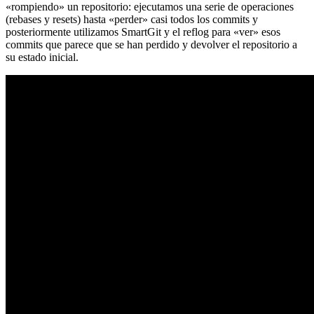
«rompiendo» un repositorio: ejecutamos una serie de operaciones
(rebases y resets) hasta «perder» casi todos los commits y
posteriormente utilizamos SmartGit y el reflog para «ver» esos
commits que parece que se han perdido y devolver el repositorio a
su estado inicial.