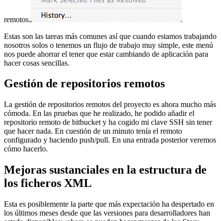
remotos.
Estas son las tareas más comunes así que cuando estamos trabajando
nosotros solos o tenemos un flujo de trabajo muy simple, este menú
nos puede ahorrar el tener que estar cambiando de aplicación para
hacer cosas sencillas.
Gestión de repositorios remotos
La gestión de repositorios remotos del proyecto es ahora mucho más
cómoda. En las pruebas que he realizado, he podido añadir el
repositorio remoto de bitbucket y ha cogido mi clave SSH sin tener
que hacer nada. En cuestión de un minuto tenía el remoto
configurado y haciendo push/pull. En una entrada posterior veremos
cómo hacerlo.
Mejoras sustanciales en la estructura de
los ficheros XML
Esta es posiblemente la parte que más expectación ha despertado en
los últimos meses desde que las versiones para desarrolladores han