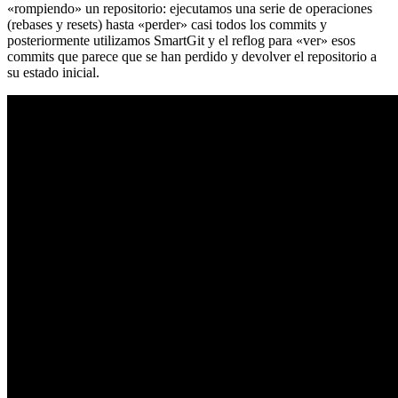
«rompiendo» un repositorio: ejecutamos una serie de operaciones
(rebases y resets) hasta «perder» casi todos los commits y
posteriormente utilizamos SmartGit y el reflog para «ver» esos
commits que parece que se han perdido y devolver el repositorio a
su estado inicial.