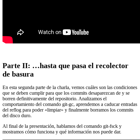
Parte II: …hasta que pasa el recolector
de basura
En esta segunda parte de la charla, vemos cuáles son las condiciones
que se deben cumplir para que los commits desaparezcan de y se
borren definitivamente del repositorio. Analizamos el
comportamiento del comando git-gc, aprendemos a caducar entradas
del reflog para poder «limpiar» y finalmente borramos los commits
del disco duro.
Al final de la presentación, hablamos del comando git-fsck y
mostramos cómo funciona y qué información nos puede dar.