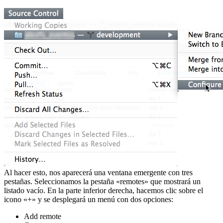
Al hacer esto, nos aparecerá una ventana emergente con tres
pestañas. Seleccionamos la pestaña «remotes» que mostrará un
listado vacío. En la parte inferior derecha, hacemos clic sobre el
icono «+» y se desplegará un menú con dos opciones:
Add remote