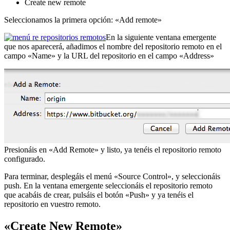
Create new remote
Seleccionamos la primera opción: «Add remote»
En la siguiente ventana emergente
que nos aparecerá, añadimos el nombre del repositorio remoto en el
campo «Name» y la URL del repositorio en el campo «Address»
Presionáis en «Add Remote» y listo, ya tenéis el repositorio remoto
configurado.
Para terminar, desplegáis el menú «Source Control», y seleccionáis
push. En la ventana emergente seleccionáis el repositorio remoto
que acabáis de crear, pulsáis el botón «Push» y ya tenéis el
repositorio en vuestro remoto.
«Create New Remote»