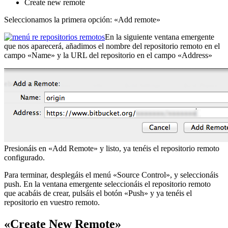
Create new remote
Seleccionamos la primera opción: «Add remote»
En la siguiente ventana emergente
que nos aparecerá, añadimos el nombre del repositorio remoto en el
campo «Name» y la URL del repositorio en el campo «Address»
Presionáis en «Add Remote» y listo, ya tenéis el repositorio remoto
configurado.
Para terminar, desplegáis el menú «Source Control», y seleccionáis
push. En la ventana emergente seleccionáis el repositorio remoto
que acabáis de crear, pulsáis el botón «Push» y ya tenéis el
repositorio en vuestro remoto.
«Create New Remote»