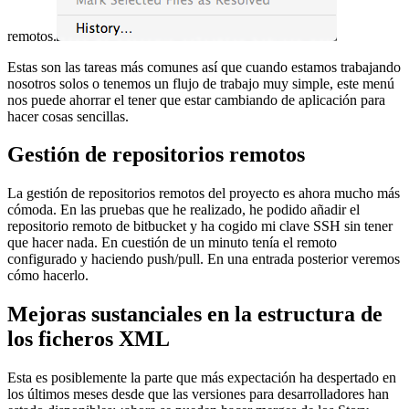
remotos.
Estas son las tareas más comunes así que cuando estamos trabajando
nosotros solos o tenemos un flujo de trabajo muy simple, este menú
nos puede ahorrar el tener que estar cambiando de aplicación para
hacer cosas sencillas.
Gestión de repositorios remotos
La gestión de repositorios remotos del proyecto es ahora mucho más
cómoda. En las pruebas que he realizado, he podido añadir el
repositorio remoto de bitbucket y ha cogido mi clave SSH sin tener
que hacer nada. En cuestión de un minuto tenía el remoto
configurado y haciendo push/pull. En una entrada posterior veremos
cómo hacerlo.
Mejoras sustanciales en la estructura de
los ficheros XML
Esta es posiblemente la parte que más expectación ha despertado en
los últimos meses desde que las versiones para desarrolladores han