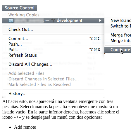
Al hacer esto, nos aparecerá una ventana emergente con tres
pestañas. Seleccionamos la pestaña «remotes» que mostrará un
listado vacío. En la parte inferior derecha, hacemos clic sobre el
icono «+» y se desplegará un menú con dos opciones:
Add remote