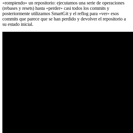
«rompiendo» un repositorio: ejecutamos una serie de operaciones
(rebases y resets) hasta «perder» casi todos los commits y
posteriormente utilizamos SmartGit y el reflog para «ver» esos
commits que parece que se han perdido y devolver el repositorio a
su estado inicial.