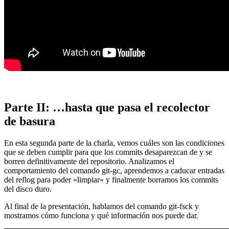
Parte II: …hasta que pasa el recolector
de basura
En esta segunda parte de la charla, vemos cuáles son las condiciones
que se deben cumplir para que los commits desaparezcan de y se
borren definitivamente del repositorio. Analizamos el
comportamiento del comando git-gc, aprendemos a caducar entradas
del reflog para poder «limpiar» y finalmente borramos los commits
del disco duro.
Al final de la presentación, hablamos del comando git-fsck y
mostramos cómo funciona y qué información nos puede dar.