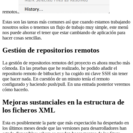
remotos.
Estas son las tareas más comunes así que cuando estamos trabajando
nosotros solos o tenemos un flujo de trabajo muy simple, este menú
nos puede ahorrar el tener que estar cambiando de aplicación para
hacer cosas sencillas.
Gestión de repositorios remotos
La gestión de repositorios remotos del proyecto es ahora mucho más
cómoda. En las pruebas que he realizado, he podido añadir el
repositorio remoto de bitbucket y ha cogido mi clave SSH sin tener
que hacer nada. En cuestión de un minuto tenía el remoto
configurado y haciendo push/pull. En una entrada posterior veremos
cómo hacerlo.
Mejoras sustanciales en la estructura de
los ficheros XML
Esta es posiblemente la parte que más expectación ha despertado en
los últimos meses desde que las versiones para desarrolladores han