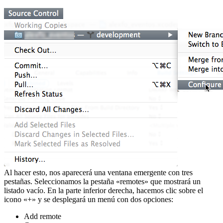
Al hacer esto, nos aparecerá una ventana emergente con tres
pestañas. Seleccionamos la pestaña «remotes» que mostrará un
listado vacío. En la parte inferior derecha, hacemos clic sobre el
icono «+» y se desplegará un menú con dos opciones:
Add remote