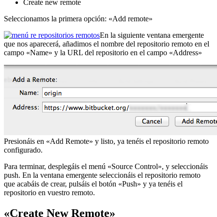
Create new remote
Seleccionamos la primera opción: «Add remote»
En la siguiente ventana emergente
que nos aparecerá, añadimos el nombre del repositorio remoto en el
campo «Name» y la URL del repositorio en el campo «Address»
Presionáis en «Add Remote» y listo, ya tenéis el repositorio remoto
configurado.
Para terminar, desplegáis el menú «Source Control», y seleccionáis
push. En la ventana emergente seleccionáis el repositorio remoto
que acabáis de crear, pulsáis el botón «Push» y ya tenéis el
repositorio en vuestro remoto.
«Create New Remote»