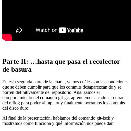
Parte II: …hasta que pasa el recolector
de basura
En esta segunda parte de la charla, vemos cuáles son las condiciones
que se deben cumplir para que los commits desaparezcan de y se
borren definitivamente del repositorio. Analizamos el
comportamiento del comando git-gc, aprendemos a caducar entradas
del reflog para poder «limpiar» y finalmente borramos los commits
del disco duro.
Al final de la presentación, hablamos del comando git-fsck y
mostramos cómo funciona y qué información nos puede dar.