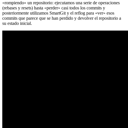
«rompiendo» un repositorio: ejecutamos una serie de operaciones
(rebases y resets) hasta «perder» casi todos los commits y
posteriormente utilizamos SmartGit y el reflog para «ver» esos
commits que parece que se han perdido y devolver el repositorio a
su estado inicial.