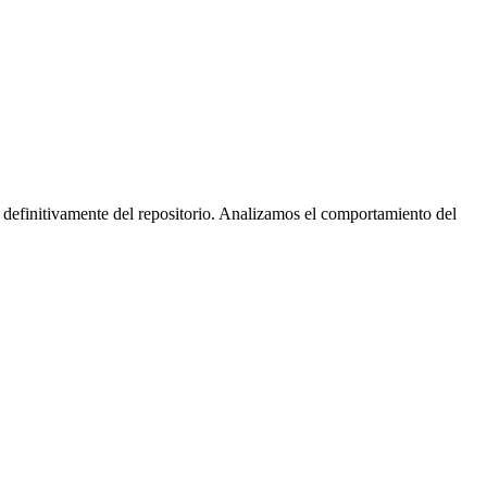
 definitivamente del repositorio. Analizamos el comportamiento del