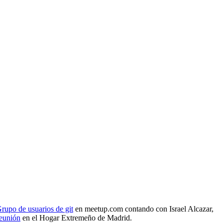
rupo de usuarios de git
en meetup.com contando con Israel Alcazar,
reunión
en el Hogar Extremeño de Madrid.