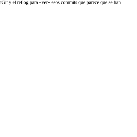
rtGit y el reflog para «ver» esos commits que parece que se han