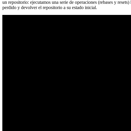
un repositorio: ejecutamos una serie de operaciones (rebases y resets
perdido y devolver el repositorio a su estado inicial.