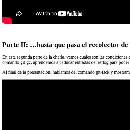
Parte II: …hasta que pasa el recolector de
En esta segunda parte de la charla, vemos cuáles son las condiciones
comando git-gc, aprendemos a caducar entradas del reflog para poder
Al final de la presentación, hablamos del comando git-fsck y mostra