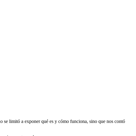
lo se limitó a exponer qué es y cómo funciona, sino que nos contó