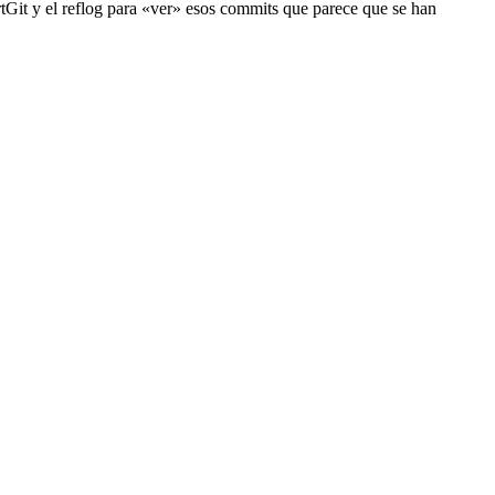
rtGit y el reflog para «ver» esos commits que parece que se han