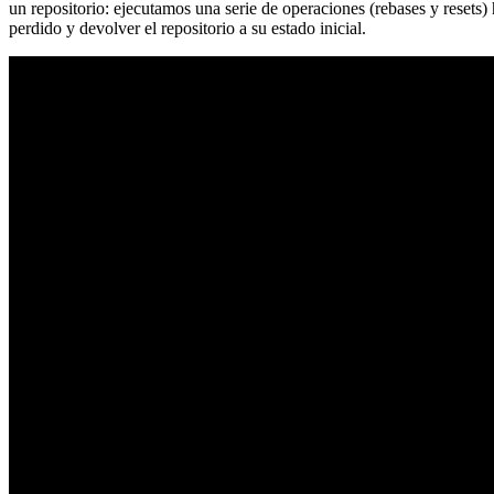
un repositorio: ejecutamos una serie de operaciones (rebases y resets
perdido y devolver el repositorio a su estado inicial.