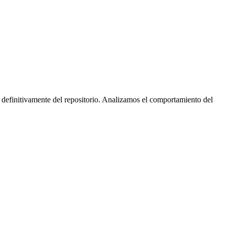
 definitivamente del repositorio. Analizamos el comportamiento del