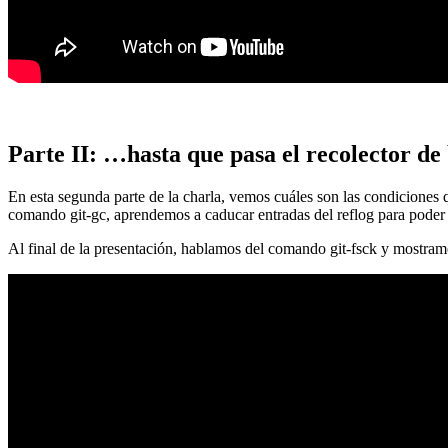
Parte II: …hasta que pasa el recolector de
En esta segunda parte de la charla, vemos cuáles son las condiciones
comando git-gc, aprendemos a caducar entradas del reflog para poder
Al final de la presentación, hablamos del comando git-fsck y mostra