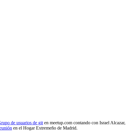
rupo de usuarios de git
en meetup.com contando con Israel Alcazar,
reunión
en el Hogar Extremeño de Madrid.