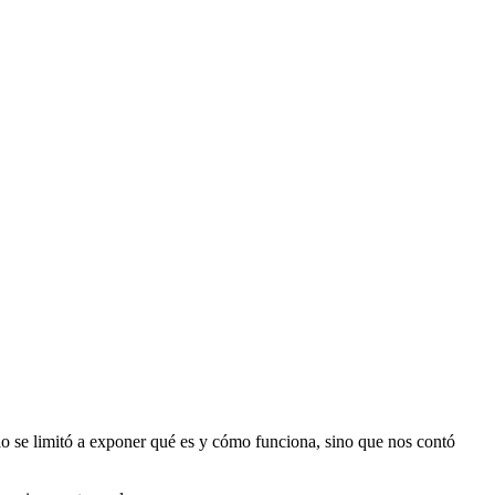
lo se limitó a exponer qué es y cómo funciona, sino que nos contó