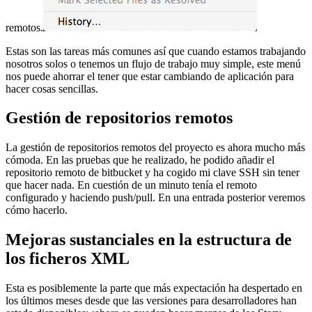
remotos.
Estas son las tareas más comunes así que cuando estamos trabajando
nosotros solos o tenemos un flujo de trabajo muy simple, este menú
nos puede ahorrar el tener que estar cambiando de aplicación para
hacer cosas sencillas.
Gestión de repositorios remotos
La gestión de repositorios remotos del proyecto es ahora mucho más
cómoda. En las pruebas que he realizado, he podido añadir el
repositorio remoto de bitbucket y ha cogido mi clave SSH sin tener
que hacer nada. En cuestión de un minuto tenía el remoto
configurado y haciendo push/pull. En una entrada posterior veremos
cómo hacerlo.
Mejoras sustanciales en la estructura de
los ficheros XML
Esta es posiblemente la parte que más expectación ha despertado en
los últimos meses desde que las versiones para desarrolladores han