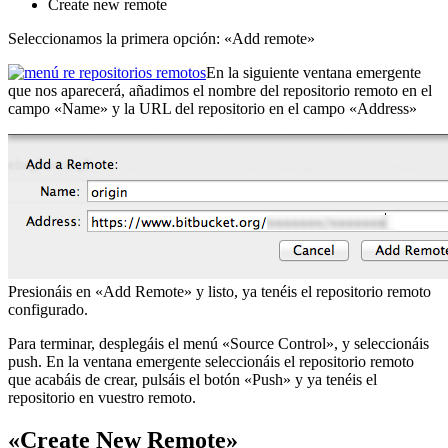
Create new remote
Seleccionamos la primera opción: «Add remote»
En la siguiente ventana emergente
que nos aparecerá, añadimos el nombre del repositorio remoto en el
campo «Name» y la URL del repositorio en el campo «Address»
Presionáis en «Add Remote» y listo, ya tenéis el repositorio remoto
configurado.
Para terminar, desplegáis el menú «Source Control», y seleccionáis
push. En la ventana emergente seleccionáis el repositorio remoto
que acabáis de crear, pulsáis el botón «Push» y ya tenéis el
repositorio en vuestro remoto.
«Create New Remote»