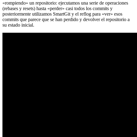
«rompiendo» un repositorio: ejecutamos una serie de operaciones
(rebases y resets) hasta «perder» casi todos los commits y
posteriormente utilizamos SmartGit y el reflog para «ver» esos
commits que parece que se han perdido y devolver el repositorio a
su estado inicial.