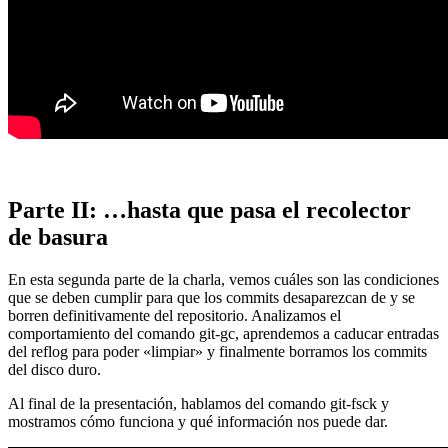
Parte II: …hasta que pasa el recolector
de basura
En esta segunda parte de la charla, vemos cuáles son las condiciones
que se deben cumplir para que los commits desaparezcan de y se
borren definitivamente del repositorio. Analizamos el
comportamiento del comando git-gc, aprendemos a caducar entradas
del reflog para poder «limpiar» y finalmente borramos los commits
del disco duro.
Al final de la presentación, hablamos del comando git-fsck y
mostramos cómo funciona y qué información nos puede dar.