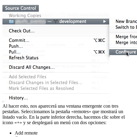
Al hacer esto, nos aparecerá una ventana emergente con tres
pestañas. Seleccionamos la pestaña «remotes» que mostrará un
listado vacío. En la parte inferior derecha, hacemos clic sobre el
icono «+» y se desplegará un menú con dos opciones:
Add remote