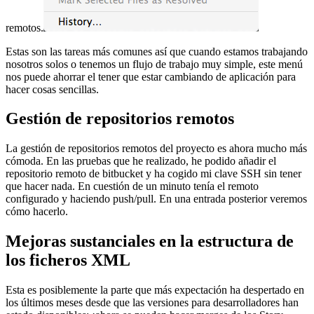
remotos.
Estas son las tareas más comunes así que cuando estamos trabajando
nosotros solos o tenemos un flujo de trabajo muy simple, este menú
nos puede ahorrar el tener que estar cambiando de aplicación para
hacer cosas sencillas.
Gestión de repositorios remotos
La gestión de repositorios remotos del proyecto es ahora mucho más
cómoda. En las pruebas que he realizado, he podido añadir el
repositorio remoto de bitbucket y ha cogido mi clave SSH sin tener
que hacer nada. En cuestión de un minuto tenía el remoto
configurado y haciendo push/pull. En una entrada posterior veremos
cómo hacerlo.
Mejoras sustanciales en la estructura de
los ficheros XML
Esta es posiblemente la parte que más expectación ha despertado en
los últimos meses desde que las versiones para desarrolladores han