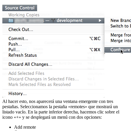
Al hacer esto, nos aparecerá una ventana emergente con tres
pestañas. Seleccionamos la pestaña «remotes» que mostrará un
listado vacío. En la parte inferior derecha, hacemos clic sobre el
icono «+» y se desplegará un menú con dos opciones:
Add remote