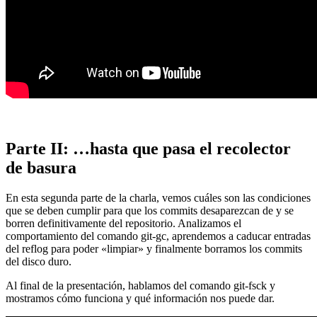
Parte II: …hasta que pasa el recolector
de basura
En esta segunda parte de la charla, vemos cuáles son las condiciones
que se deben cumplir para que los commits desaparezcan de y se
borren definitivamente del repositorio. Analizamos el
comportamiento del comando git-gc, aprendemos a caducar entradas
del reflog para poder «limpiar» y finalmente borramos los commits
del disco duro.
Al final de la presentación, hablamos del comando git-fsck y
mostramos cómo funciona y qué información nos puede dar.