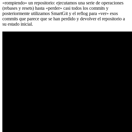
«rompiendo» un repositorio: ejecutamos una serie de operaciones
(rebases y resets) hasta «perder» casi todos los commits y
posteriormente utilizamos SmartGit y el reflog para «ver» esos
commits que parece que se han perdido y devolver el repositorio a
su estado inicial.