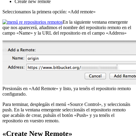
Create new remote
Seleccionamos la primera opción: «Add remote»
En la siguiente ventana emergente
que nos aparecerá, añadimos el nombre del repositorio remoto en el
campo «Name» y la URL del repositorio en el campo «Address»
Presionáis en «Add Remote» y listo, ya tenéis el repositorio remoto
configurado.
Para terminar, desplegáis el menú «Source Control», y seleccionáis
push. En la ventana emergente seleccionáis el repositorio remoto
que acabáis de crear, pulsáis el botón «Push» y ya tenéis el
repositorio en vuestro remoto.
«Create New Remote»