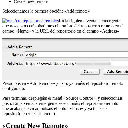
Create new remote
Seleccionamos la primera opción: «Add remote»
En la siguiente ventana emergente
que nos aparecerá, añadimos el nombre del repositorio remoto en el
campo «Name» y la URL del repositorio en el campo «Address»
Presionáis en «Add Remote» y listo, ya tenéis el repositorio remoto
configurado.
Para terminar, desplegáis el menú «Source Control», y seleccionáis
push. En la ventana emergente seleccionáis el repositorio remoto
que acabáis de crear, pulsáis el botón «Push» y ya tenéis el
repositorio en vuestro remoto.
«Create New Remote»