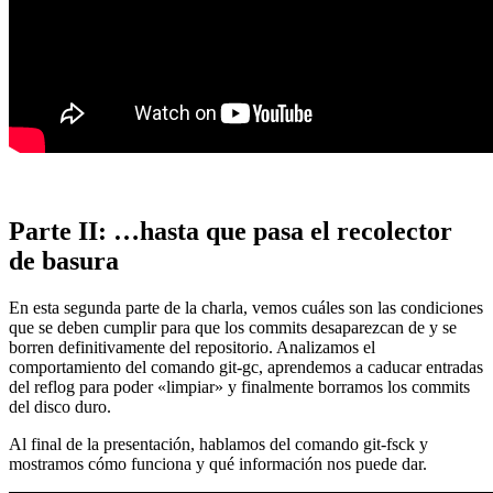
Parte II: …hasta que pasa el recolector
de basura
En esta segunda parte de la charla, vemos cuáles son las condiciones
que se deben cumplir para que los commits desaparezcan de y se
borren definitivamente del repositorio. Analizamos el
comportamiento del comando git-gc, aprendemos a caducar entradas
del reflog para poder «limpiar» y finalmente borramos los commits
del disco duro.
Al final de la presentación, hablamos del comando git-fsck y
mostramos cómo funciona y qué información nos puede dar.