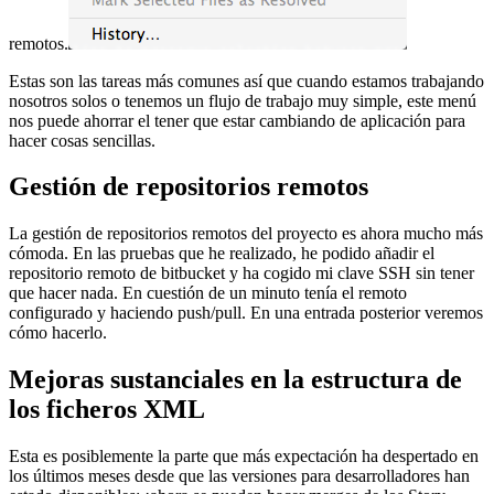
remotos.
Estas son las tareas más comunes así que cuando estamos trabajando
nosotros solos o tenemos un flujo de trabajo muy simple, este menú
nos puede ahorrar el tener que estar cambiando de aplicación para
hacer cosas sencillas.
Gestión de repositorios remotos
La gestión de repositorios remotos del proyecto es ahora mucho más
cómoda. En las pruebas que he realizado, he podido añadir el
repositorio remoto de bitbucket y ha cogido mi clave SSH sin tener
que hacer nada. En cuestión de un minuto tenía el remoto
configurado y haciendo push/pull. En una entrada posterior veremos
cómo hacerlo.
Mejoras sustanciales en la estructura de
los ficheros XML
Esta es posiblemente la parte que más expectación ha despertado en
los últimos meses desde que las versiones para desarrolladores han