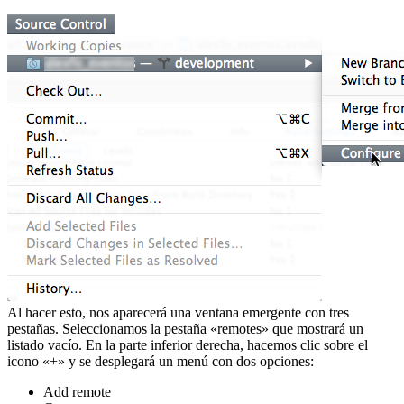
Al hacer esto, nos aparecerá una ventana emergente con tres
pestañas. Seleccionamos la pestaña «remotes» que mostrará un
listado vacío. En la parte inferior derecha, hacemos clic sobre el
icono «+» y se desplegará un menú con dos opciones:
Add remote