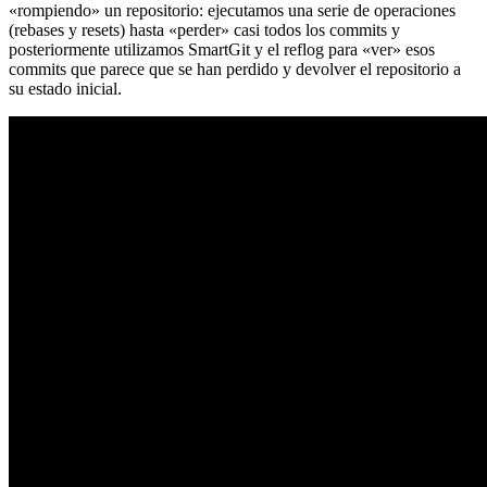
«rompiendo» un repositorio: ejecutamos una serie de operaciones
(rebases y resets) hasta «perder» casi todos los commits y
posteriormente utilizamos SmartGit y el reflog para «ver» esos
commits que parece que se han perdido y devolver el repositorio a
su estado inicial.