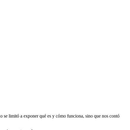
lo se limitó a exponer qué es y cómo funciona, sino que nos contó