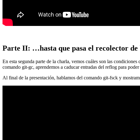
Parte II: …hasta que pasa el recolector de
En esta segunda parte de la charla, vemos cuáles son las condiciones
comando git-gc, aprendemos a caducar entradas del reflog para poder
Al final de la presentación, hablamos del comando git-fsck y mostra