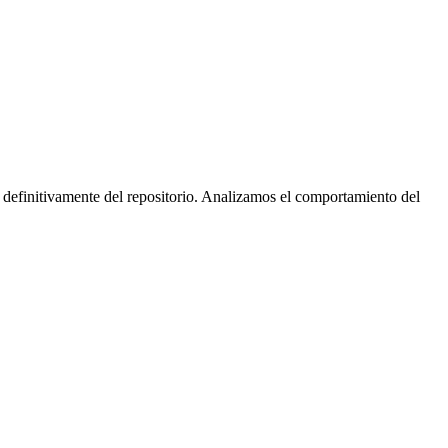
 definitivamente del repositorio. Analizamos el comportamiento del