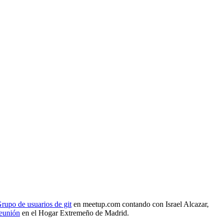
rupo de usuarios de git
en meetup.com contando con Israel Alcazar,
reunión
en el Hogar Extremeño de Madrid.