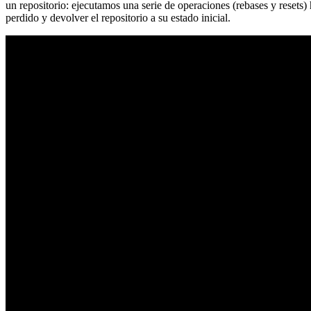
un repositorio: ejecutamos una serie de operaciones (rebases y resets
perdido y devolver el repositorio a su estado inicial.