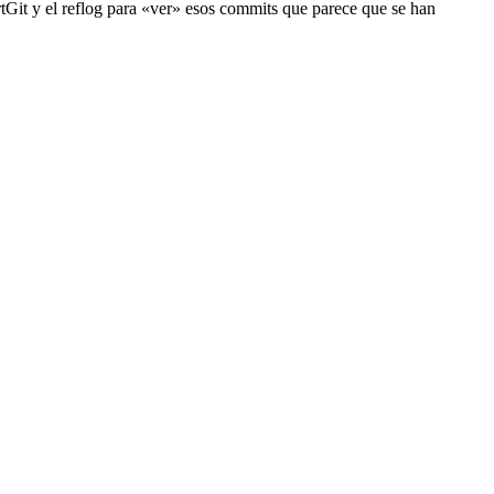
rtGit y el reflog para «ver» esos commits que parece que se han