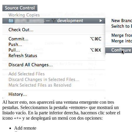
Al hacer esto, nos aparecerá una ventana emergente con tres
pestañas. Seleccionamos la pestaña «remotes» que mostrará un
listado vacío. En la parte inferior derecha, hacemos clic sobre el
icono «+» y se desplegará un menú con dos opciones:
Add remote