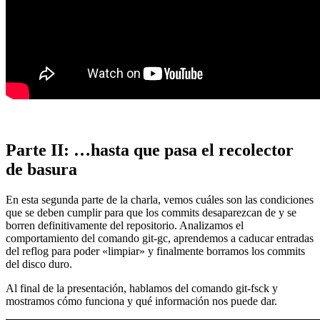
Parte II: …hasta que pasa el recolector
de basura
En esta segunda parte de la charla, vemos cuáles son las condiciones
que se deben cumplir para que los commits desaparezcan de y se
borren definitivamente del repositorio. Analizamos el
comportamiento del comando git-gc, aprendemos a caducar entradas
del reflog para poder «limpiar» y finalmente borramos los commits
del disco duro.
Al final de la presentación, hablamos del comando git-fsck y
mostramos cómo funciona y qué información nos puede dar.