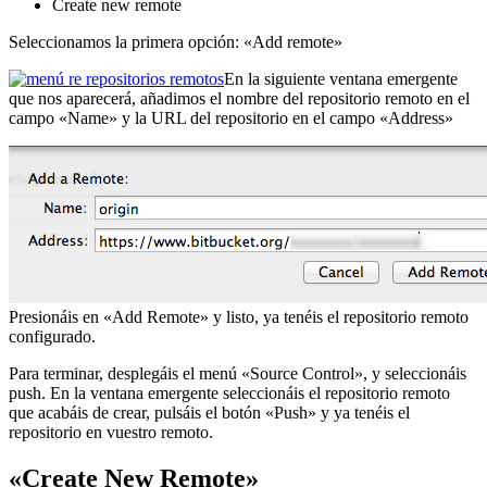
Create new remote
Seleccionamos la primera opción: «Add remote»
En la siguiente ventana emergente
que nos aparecerá, añadimos el nombre del repositorio remoto en el
campo «Name» y la URL del repositorio en el campo «Address»
Presionáis en «Add Remote» y listo, ya tenéis el repositorio remoto
configurado.
Para terminar, desplegáis el menú «Source Control», y seleccionáis
push. En la ventana emergente seleccionáis el repositorio remoto
que acabáis de crear, pulsáis el botón «Push» y ya tenéis el
repositorio en vuestro remoto.
«Create New Remote»