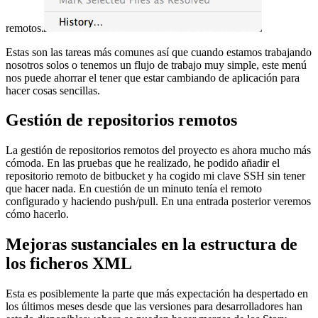
remotos.
Estas son las tareas más comunes así que cuando estamos trabajando
nosotros solos o tenemos un flujo de trabajo muy simple, este menú
nos puede ahorrar el tener que estar cambiando de aplicación para
hacer cosas sencillas.
Gestión de repositorios remotos
La gestión de repositorios remotos del proyecto es ahora mucho más
cómoda. En las pruebas que he realizado, he podido añadir el
repositorio remoto de bitbucket y ha cogido mi clave SSH sin tener
que hacer nada. En cuestión de un minuto tenía el remoto
configurado y haciendo push/pull. En una entrada posterior veremos
cómo hacerlo.
Mejoras sustanciales en la estructura de
los ficheros XML
Esta es posiblemente la parte que más expectación ha despertado en
los últimos meses desde que las versiones para desarrolladores han