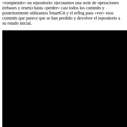
«rompiendo» un repositorio: ejecutamos una serie de operaciones
(rebases y resets) hasta «perder» casi todos los commits y
posteriormente utilizamos SmartGit y el reflog para «ver» esos
commits que parece que se han perdido y devolver el repositorio a
su estado inicial.