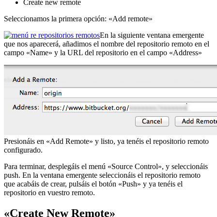
Create new remote
Seleccionamos la primera opción: «Add remote»
En la siguiente ventana emergente
que nos aparecerá, añadimos el nombre del repositorio remoto en el
campo «Name» y la URL del repositorio en el campo «Address»
Presionáis en «Add Remote» y listo, ya tenéis el repositorio remoto
configurado.
Para terminar, desplegáis el menú «Source Control», y seleccionáis
push. En la ventana emergente seleccionáis el repositorio remoto
que acabáis de crear, pulsáis el botón «Push» y ya tenéis el
repositorio en vuestro remoto.
«Create New Remote»