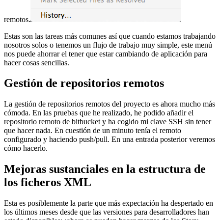
remotos.
Estas son las tareas más comunes así que cuando estamos trabajando
nosotros solos o tenemos un flujo de trabajo muy simple, este menú
nos puede ahorrar el tener que estar cambiando de aplicación para
hacer cosas sencillas.
Gestión de repositorios remotos
La gestión de repositorios remotos del proyecto es ahora mucho más
cómoda. En las pruebas que he realizado, he podido añadir el
repositorio remoto de bitbucket y ha cogido mi clave SSH sin tener
que hacer nada. En cuestión de un minuto tenía el remoto
configurado y haciendo push/pull. En una entrada posterior veremos
cómo hacerlo.
Mejoras sustanciales en la estructura de
los ficheros XML
Esta es posiblemente la parte que más expectación ha despertado en
los últimos meses desde que las versiones para desarrolladores han