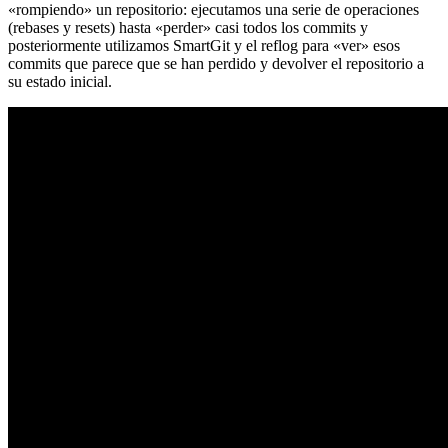
«rompiendo» un repositorio: ejecutamos una serie de operaciones
(rebases y resets) hasta «perder» casi todos los commits y
posteriormente utilizamos SmartGit y el reflog para «ver» esos
commits que parece que se han perdido y devolver el repositorio a
su estado inicial.