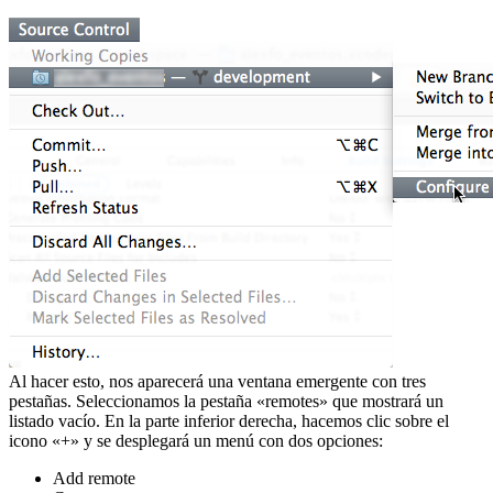
Al hacer esto, nos aparecerá una ventana emergente con tres
pestañas. Seleccionamos la pestaña «remotes» que mostrará un
listado vacío. En la parte inferior derecha, hacemos clic sobre el
icono «+» y se desplegará un menú con dos opciones:
Add remote