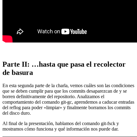
Parte II: …hasta que pasa el recolector
de basura
En esta segunda parte de la charla, vemos cuáles son las condiciones
que se deben cumplir para que los commits desaparezcan de y se
borren definitivamente del repositorio. Analizamos el
comportamiento del comando git-gc, aprendemos a caducar entradas
del reflog para poder «limpiar» y finalmente borramos los commits
del disco duro.
Al final de la presentación, hablamos del comando git-fsck y
mostramos cómo funciona y qué información nos puede dar.