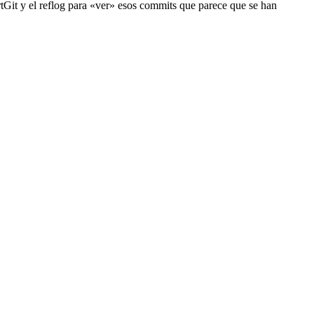
rtGit y el reflog para «ver» esos commits que parece que se han