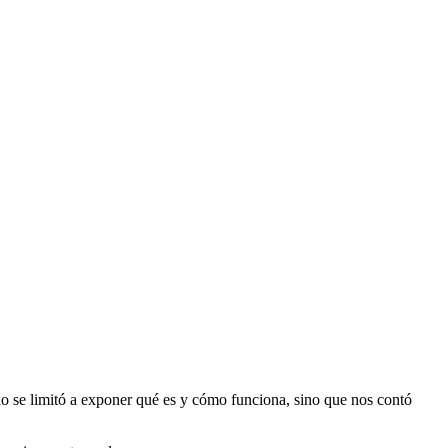
lo se limitó a exponer qué es y cómo funciona, sino que nos contó