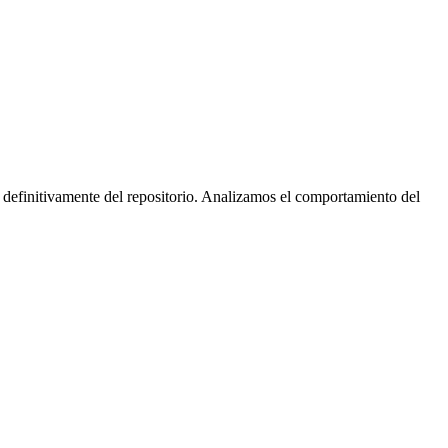
 definitivamente del repositorio. Analizamos el comportamiento del