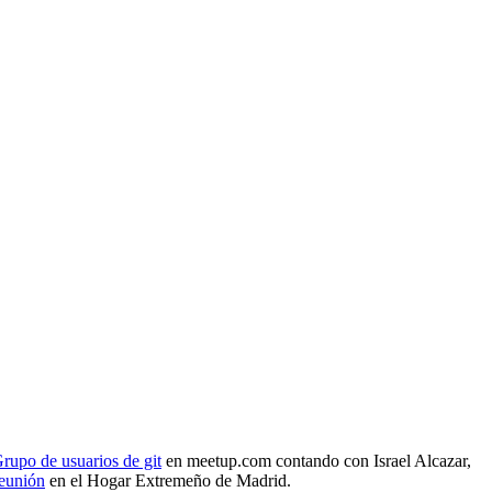
rupo de usuarios de git
en meetup.com contando con Israel Alcazar,
reunión
en el Hogar Extremeño de Madrid.