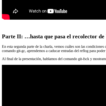
Parte II: …hasta que pasa el recolector de
En esta segunda parte de la charla, vemos cuáles son las condiciones
comando git-gc, aprendemos a caducar entradas del reflog para poder
Al final de la presentación, hablamos del comando git-fsck y mostra