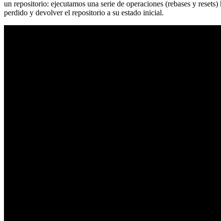
un repositorio: ejecutamos una serie de operaciones (rebases y resets
perdido y devolver el repositorio a su estado inicial.