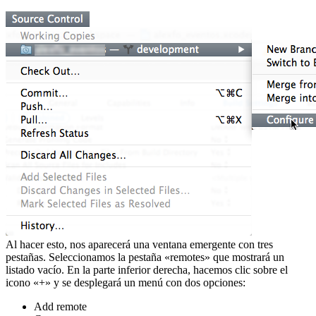
Al hacer esto, nos aparecerá una ventana emergente con tres
pestañas. Seleccionamos la pestaña «remotes» que mostrará un
listado vacío. En la parte inferior derecha, hacemos clic sobre el
icono «+» y se desplegará un menú con dos opciones:
Add remote