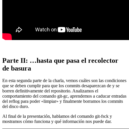
Parte II: …hasta que pasa el recolector
de basura
En esta segunda parte de la charla, vemos cuáles son las condiciones
que se deben cumplir para que los commits desaparezcan de y se
borren definitivamente del repositorio. Analizamos el
comportamiento del comando git-gc, aprendemos a caducar entradas
del reflog para poder «limpiar» y finalmente borramos los commits
del disco duro.
Al final de la presentación, hablamos del comando git-fsck y
mostramos cómo funciona y qué información nos puede dar.