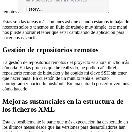
remotos.
Estas son las tareas más comunes así que cuando estamos trabajando
nosotros solos o tenemos un flujo de trabajo muy simple, este menú
nos puede ahorrar el tener que estar cambiando de aplicación para
hacer cosas sencillas.
Gestión de repositorios remotos
La gestión de repositorios remotos del proyecto es ahora mucho más
cómoda. En las pruebas que he realizado, he podido añadir el
repositorio remoto de bitbucket y ha cogido mi clave SSH sin tener
que hacer nada. En cuestión de un minuto tenía el remoto
configurado y haciendo push/pull. En una entrada posterior veremos
cómo hacerlo.
Mejoras sustanciales en la estructura de
los ficheros XML
Esta es posiblemente la parte que más expectación ha despertado en
los últimos meses desde que las versiones para desarrolladores han