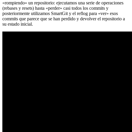
«rompiendo» un repositorio: ejecutamos una serie de operaciones
(rebases y resets) hasta «perder» casi todos los commits y
posteriormente utilizamos SmartGit y el reflog para «ver» esos
commits que parece que se han perdido y devolver el repositorio a
su estado inicial.