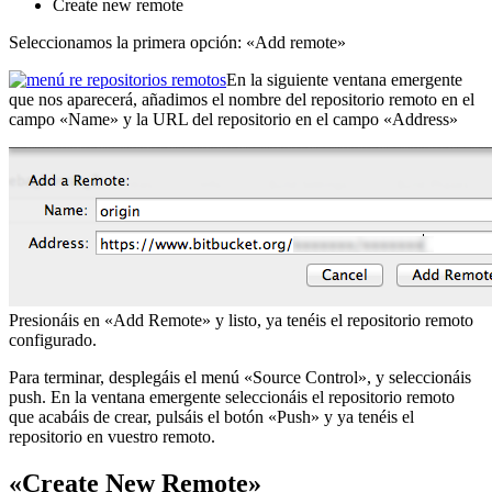
Create new remote
Seleccionamos la primera opción: «Add remote»
En la siguiente ventana emergente
que nos aparecerá, añadimos el nombre del repositorio remoto en el
campo «Name» y la URL del repositorio en el campo «Address»
Presionáis en «Add Remote» y listo, ya tenéis el repositorio remoto
configurado.
Para terminar, desplegáis el menú «Source Control», y seleccionáis
push. En la ventana emergente seleccionáis el repositorio remoto
que acabáis de crear, pulsáis el botón «Push» y ya tenéis el
repositorio en vuestro remoto.
«Create New Remote»