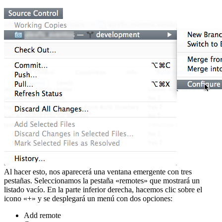
Al hacer esto, nos aparecerá una ventana emergente con tres
pestañas. Seleccionamos la pestaña «remotes» que mostrará un
listado vacío. En la parte inferior derecha, hacemos clic sobre el
icono «+» y se desplegará un menú con dos opciones:
Add remote