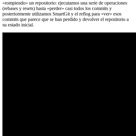
«rompiendo» un repositorio: ejecutamos una serie de operaciones
(rebases y resets) hasta «perder» casi todos los commits y
posteriormente utilizamos SmartGit y el reflog para «ver» esos
commits que parece que se han perdido y devolver el repositorio a
su estado inicial.