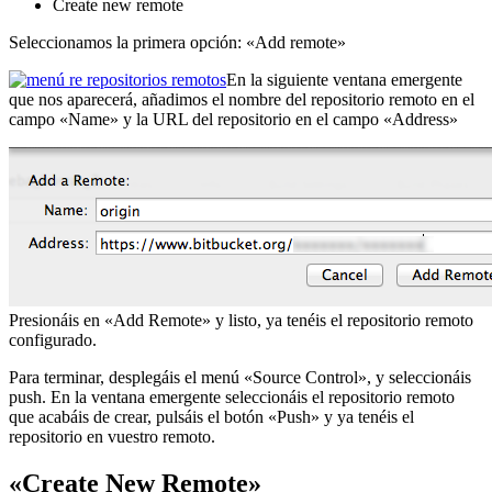
Create new remote
Seleccionamos la primera opción: «Add remote»
En la siguiente ventana emergente
que nos aparecerá, añadimos el nombre del repositorio remoto en el
campo «Name» y la URL del repositorio en el campo «Address»
Presionáis en «Add Remote» y listo, ya tenéis el repositorio remoto
configurado.
Para terminar, desplegáis el menú «Source Control», y seleccionáis
push. En la ventana emergente seleccionáis el repositorio remoto
que acabáis de crear, pulsáis el botón «Push» y ya tenéis el
repositorio en vuestro remoto.
«Create New Remote»