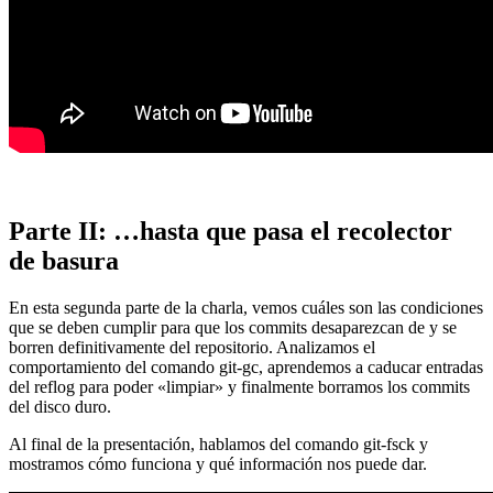
Parte II: …hasta que pasa el recolector
de basura
En esta segunda parte de la charla, vemos cuáles son las condiciones
que se deben cumplir para que los commits desaparezcan de y se
borren definitivamente del repositorio. Analizamos el
comportamiento del comando git-gc, aprendemos a caducar entradas
del reflog para poder «limpiar» y finalmente borramos los commits
del disco duro.
Al final de la presentación, hablamos del comando git-fsck y
mostramos cómo funciona y qué información nos puede dar.