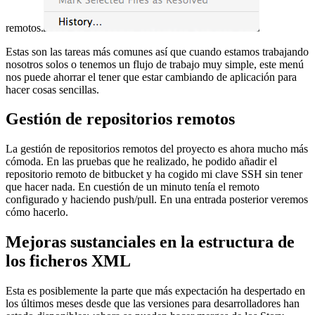
remotos.
Estas son las tareas más comunes así que cuando estamos trabajando
nosotros solos o tenemos un flujo de trabajo muy simple, este menú
nos puede ahorrar el tener que estar cambiando de aplicación para
hacer cosas sencillas.
Gestión de repositorios remotos
La gestión de repositorios remotos del proyecto es ahora mucho más
cómoda. En las pruebas que he realizado, he podido añadir el
repositorio remoto de bitbucket y ha cogido mi clave SSH sin tener
que hacer nada. En cuestión de un minuto tenía el remoto
configurado y haciendo push/pull. En una entrada posterior veremos
cómo hacerlo.
Mejoras sustanciales en la estructura de
los ficheros XML
Esta es posiblemente la parte que más expectación ha despertado en
los últimos meses desde que las versiones para desarrolladores han