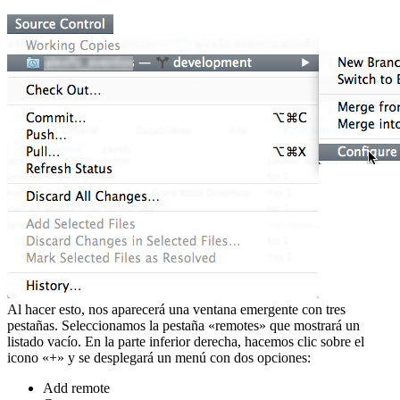
Al hacer esto, nos aparecerá una ventana emergente con tres
pestañas. Seleccionamos la pestaña «remotes» que mostrará un
listado vacío. En la parte inferior derecha, hacemos clic sobre el
icono «+» y se desplegará un menú con dos opciones:
Add remote