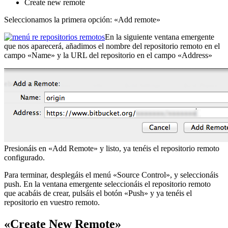
Create new remote
Seleccionamos la primera opción: «Add remote»
En la siguiente ventana emergente
que nos aparecerá, añadimos el nombre del repositorio remoto en el
campo «Name» y la URL del repositorio en el campo «Address»
Presionáis en «Add Remote» y listo, ya tenéis el repositorio remoto
configurado.
Para terminar, desplegáis el menú «Source Control», y seleccionáis
push. En la ventana emergente seleccionáis el repositorio remoto
que acabáis de crear, pulsáis el botón «Push» y ya tenéis el
repositorio en vuestro remoto.
«Create New Remote»