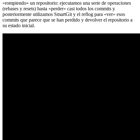
«rompiendo» un repositorio: ejecutamos una serie de operaciones
(rebases y resets) hasta «perder» casi todos los commits y
posteriormente utilizamos SmartGit y el reflog para «ver» esos
commits que parece que se han perdido y devolver el repositorio a
su estado inicial.