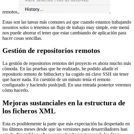
remotos.
Estas son las tareas más comunes así que cuando estamos trabajando
nosotros solos o tenemos un flujo de trabajo muy simple, este menú
nos puede ahorrar el tener que estar cambiando de aplicación para
hacer cosas sencillas.
Gestión de repositorios remotos
La gestión de repositorios remotos del proyecto es ahora mucho más
cómoda. En las pruebas que he realizado, he podido añadir el
repositorio remoto de bitbucket y ha cogido mi clave SSH sin tener
que hacer nada. En cuestión de un minuto tenía el remoto
configurado y haciendo push/pull. En una entrada posterior veremos
cómo hacerlo.
Mejoras sustanciales en la estructura de
los ficheros XML
Esta es posiblemente la parte que más expectación ha despertado en
los últimos meses desde que las versiones para desarrolladores han