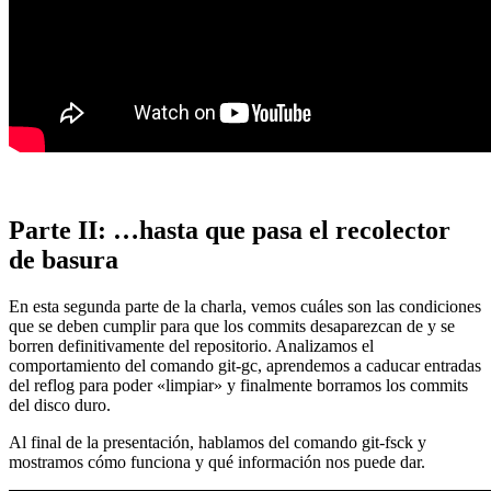
Parte II: …hasta que pasa el recolector
de basura
En esta segunda parte de la charla, vemos cuáles son las condiciones
que se deben cumplir para que los commits desaparezcan de y se
borren definitivamente del repositorio. Analizamos el
comportamiento del comando git-gc, aprendemos a caducar entradas
del reflog para poder «limpiar» y finalmente borramos los commits
del disco duro.
Al final de la presentación, hablamos del comando git-fsck y
mostramos cómo funciona y qué información nos puede dar.