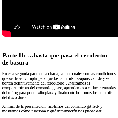
Parte II: …hasta que pasa el recolector
de basura
En esta segunda parte de la charla, vemos cuáles son las condiciones
que se deben cumplir para que los commits desaparezcan de y se
borren definitivamente del repositorio. Analizamos el
comportamiento del comando git-gc, aprendemos a caducar entradas
del reflog para poder «limpiar» y finalmente borramos los commits
del disco duro.
Al final de la presentación, hablamos del comando git-fsck y
mostramos cómo funciona y qué información nos puede dar.