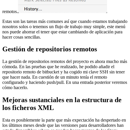
remotos.
Estas son las tareas más comunes así que cuando estamos trabajando
nosotros solos o tenemos un flujo de trabajo muy simple, este menú
nos puede ahorrar el tener que estar cambiando de aplicación para
hacer cosas sencillas.
Gestión de repositorios remotos
La gestión de repositorios remotos del proyecto es ahora mucho más
cómoda. En las pruebas que he realizado, he podido añadir el
repositorio remoto de bitbucket y ha cogido mi clave SSH sin tener
que hacer nada. En cuestión de un minuto tenía el remoto
configurado y haciendo push/pull. En una entrada posterior veremos
cómo hacerlo.
Mejoras sustanciales en la estructura de
los ficheros XML
Esta es posiblemente la parte que más expectación ha despertado en
los últimos meses desde que las versiones para desarrolladores han