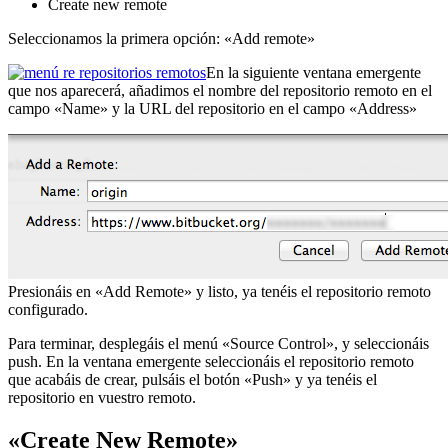
Create new remote
Seleccionamos la primera opción: «Add remote»
En la siguiente ventana emergente
que nos aparecerá, añadimos el nombre del repositorio remoto en el
campo «Name» y la URL del repositorio en el campo «Address»
Presionáis en «Add Remote» y listo, ya tenéis el repositorio remoto
configurado.
Para terminar, desplegáis el menú «Source Control», y seleccionáis
push. En la ventana emergente seleccionáis el repositorio remoto
que acabáis de crear, pulsáis el botón «Push» y ya tenéis el
repositorio en vuestro remoto.
«Create New Remote»