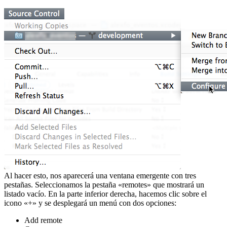
Al hacer esto, nos aparecerá una ventana emergente con tres
pestañas. Seleccionamos la pestaña «remotes» que mostrará un
listado vacío. En la parte inferior derecha, hacemos clic sobre el
icono «+» y se desplegará un menú con dos opciones:
Add remote