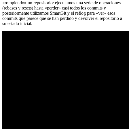
«rompiendo» un repositorio: ejecutamos una serie de operaciones
(rebases y resets) hasta «perder» casi todos los commits y
posteriormente utilizamos SmartGit y el reflog para «ver» esos
commits que parece que se han perdido y devolver el repositorio a
su estado inicial.