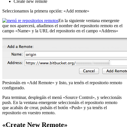
Create new remote
Seleccionamos la primera opción: «Add remote»
En la siguiente ventana emergente
que nos aparecerá, añadimos el nombre del repositorio remoto en el
campo «Name» y la URL del repositorio en el campo «Address»
Presionáis en «Add Remote» y listo, ya tenéis el repositorio remoto
configurado.
Para terminar, desplegáis el menú «Source Control», y seleccionáis
push. En la ventana emergente seleccionáis el repositorio remoto
que acabáis de crear, pulsáis el botón «Push» y ya tenéis el
repositorio en vuestro remoto.
«Create New Remote»