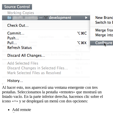
Al hacer esto, nos aparecerá una ventana emergente con tres
pestañas. Seleccionamos la pestaña «remotes» que mostrará un
listado vacío. En la parte inferior derecha, hacemos clic sobre el
icono «+» y se desplegará un menú con dos opciones:
Add remote