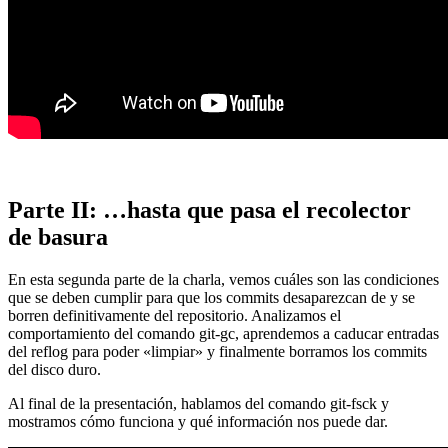
Parte II: …hasta que pasa el recolector
de basura
En esta segunda parte de la charla, vemos cuáles son las condiciones
que se deben cumplir para que los commits desaparezcan de y se
borren definitivamente del repositorio. Analizamos el
comportamiento del comando git-gc, aprendemos a caducar entradas
del reflog para poder «limpiar» y finalmente borramos los commits
del disco duro.
Al final de la presentación, hablamos del comando git-fsck y
mostramos cómo funciona y qué información nos puede dar.