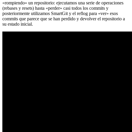
«rompiendo» un repositorio: ejecutamos una serie de operaciones
(rebases y resets) hasta «perder» casi todos los commits y
posteriormente utilizamos SmartGit y el reflog para «ver» esos
commits que parece que se han perdido y devolver el repositorio a
su estado inicial.