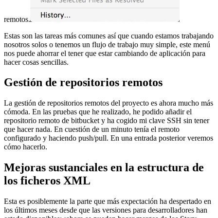
remotos.
Estas son las tareas más comunes así que cuando estamos trabajando
nosotros solos o tenemos un flujo de trabajo muy simple, este menú
nos puede ahorrar el tener que estar cambiando de aplicación para
hacer cosas sencillas.
Gestión de repositorios remotos
La gestión de repositorios remotos del proyecto es ahora mucho más
cómoda. En las pruebas que he realizado, he podido añadir el
repositorio remoto de bitbucket y ha cogido mi clave SSH sin tener
que hacer nada. En cuestión de un minuto tenía el remoto
configurado y haciendo push/pull. En una entrada posterior veremos
cómo hacerlo.
Mejoras sustanciales en la estructura de
los ficheros XML
Esta es posiblemente la parte que más expectación ha despertado en
los últimos meses desde que las versiones para desarrolladores han