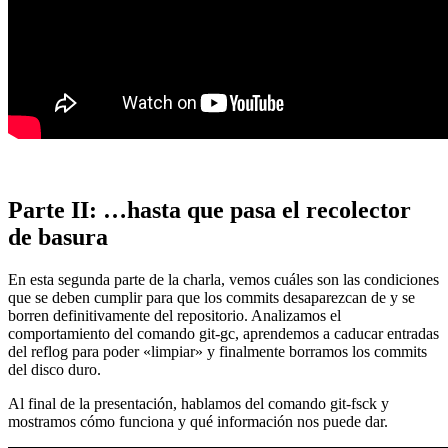
Parte II: …hasta que pasa el recolector
de basura
En esta segunda parte de la charla, vemos cuáles son las condiciones
que se deben cumplir para que los commits desaparezcan de y se
borren definitivamente del repositorio. Analizamos el
comportamiento del comando git-gc, aprendemos a caducar entradas
del reflog para poder «limpiar» y finalmente borramos los commits
del disco duro.
Al final de la presentación, hablamos del comando git-fsck y
mostramos cómo funciona y qué información nos puede dar.