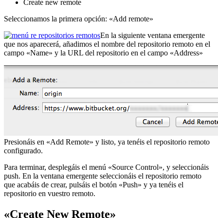
Create new remote
Seleccionamos la primera opción: «Add remote»
En la siguiente ventana emergente
que nos aparecerá, añadimos el nombre del repositorio remoto en el
campo «Name» y la URL del repositorio en el campo «Address»
Presionáis en «Add Remote» y listo, ya tenéis el repositorio remoto
configurado.
Para terminar, desplegáis el menú «Source Control», y seleccionáis
push. En la ventana emergente seleccionáis el repositorio remoto
que acabáis de crear, pulsáis el botón «Push» y ya tenéis el
repositorio en vuestro remoto.
«Create New Remote»