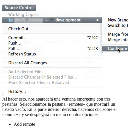
Al hacer esto, nos aparecerá una ventana emergente con tres
pestañas. Seleccionamos la pestaña «remotes» que mostrará un
listado vacío. En la parte inferior derecha, hacemos clic sobre el
icono «+» y se desplegará un menú con dos opciones:
Add remote