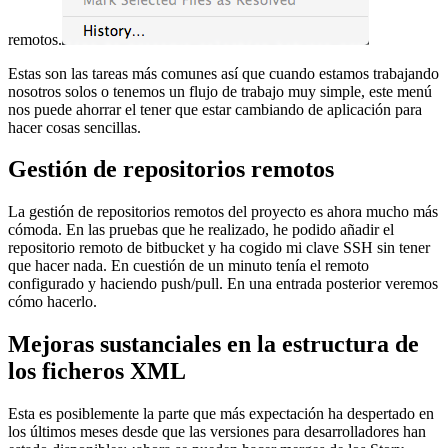
remotos.
Estas son las tareas más comunes así que cuando estamos trabajando
nosotros solos o tenemos un flujo de trabajo muy simple, este menú
nos puede ahorrar el tener que estar cambiando de aplicación para
hacer cosas sencillas.
Gestión de repositorios remotos
La gestión de repositorios remotos del proyecto es ahora mucho más
cómoda. En las pruebas que he realizado, he podido añadir el
repositorio remoto de bitbucket y ha cogido mi clave SSH sin tener
que hacer nada. En cuestión de un minuto tenía el remoto
configurado y haciendo push/pull. En una entrada posterior veremos
cómo hacerlo.
Mejoras sustanciales en la estructura de
los ficheros XML
Esta es posiblemente la parte que más expectación ha despertado en
los últimos meses desde que las versiones para desarrolladores han