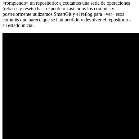
«rompiendo» un repositorio: ejecutamos una serie de operaciones
(rebases y resets) hasta «perder» casi todos los commits y
posteriormente utilizamos SmartGit y el reflog para «ver» esos
commits que parece que se han perdido y devolver el repositorio a
su estado inicial.