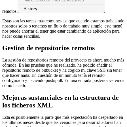
remotos.
Estas son las tareas más comunes así que cuando estamos trabajando
nosotros solos o tenemos un flujo de trabajo muy simple, este menú
nos puede ahorrar el tener que estar cambiando de aplicación para
hacer cosas sencillas.
Gestión de repositorios remotos
La gestión de repositorios remotos del proyecto es ahora mucho más
cómoda. En las pruebas que he realizado, he podido añadir el
repositorio remoto de bitbucket y ha cogido mi clave SSH sin tener
que hacer nada. En cuestión de un minuto tenía el remoto
configurado y haciendo push/pull. En una entrada posterior veremos
cómo hacerlo.
Mejoras sustanciales en la estructura de
los ficheros XML
Esta es posiblemente la parte que más expectación ha despertado en
los últimos meses desde que las versiones para desarrolladores han