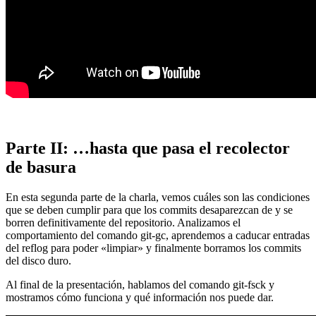
Parte II: …hasta que pasa el recolector
de basura
En esta segunda parte de la charla, vemos cuáles son las condiciones
que se deben cumplir para que los commits desaparezcan de y se
borren definitivamente del repositorio. Analizamos el
comportamiento del comando git-gc, aprendemos a caducar entradas
del reflog para poder «limpiar» y finalmente borramos los commits
del disco duro.
Al final de la presentación, hablamos del comando git-fsck y
mostramos cómo funciona y qué información nos puede dar.