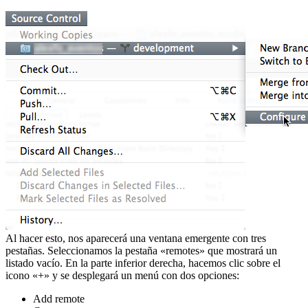
Al hacer esto, nos aparecerá una ventana emergente con tres
pestañas. Seleccionamos la pestaña «remotes» que mostrará un
listado vacío. En la parte inferior derecha, hacemos clic sobre el
icono «+» y se desplegará un menú con dos opciones:
Add remote