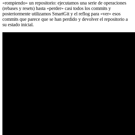
«rompiendo» un repositorio: ejecutamos una serie de operaciones
(rebases y resets) hasta «perder» casi todos los commits y
posteriormente utilizamos SmartGit y el reflog para «ver» esos
commits que parece que se han perdido y devolver el repositorio a
su estado inicial.