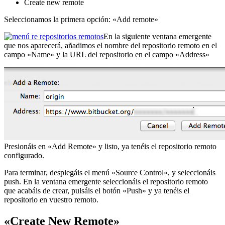
Create new remote
Seleccionamos la primera opción: «Add remote»
En la siguiente ventana emergente
que nos aparecerá, añadimos el nombre del repositorio remoto en el
campo «Name» y la URL del repositorio en el campo «Address»
Presionáis en «Add Remote» y listo, ya tenéis el repositorio remoto
configurado.
Para terminar, desplegáis el menú «Source Control», y seleccionáis
push. En la ventana emergente seleccionáis el repositorio remoto
que acabáis de crear, pulsáis el botón «Push» y ya tenéis el
repositorio en vuestro remoto.
«Create New Remote»