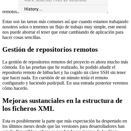
remotos.
Estas son las tareas más comunes así que cuando estamos trabajando
nosotros solos o tenemos un flujo de trabajo muy simple, este menú
nos puede ahorrar el tener que estar cambiando de aplicación para
hacer cosas sencillas.
Gestión de repositorios remotos
La gestión de repositorios remotos del proyecto es ahora mucho más
cómoda. En las pruebas que he realizado, he podido añadir el
repositorio remoto de bitbucket y ha cogido mi clave SSH sin tener
que hacer nada. En cuestión de un minuto tenía el remoto
configurado y haciendo push/pull. En una entrada posterior veremos
cómo hacerlo.
Mejoras sustanciales en la estructura de
los ficheros XML
Esta es posiblemente la parte que más expectación ha despertado en
los últimos meses desde que las versiones para desarrolladores han