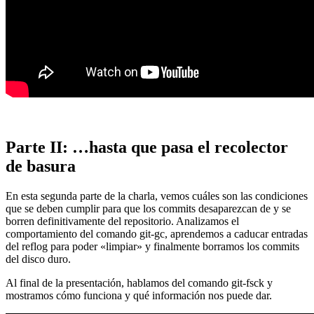
Parte II: …hasta que pasa el recolector
de basura
En esta segunda parte de la charla, vemos cuáles son las condiciones
que se deben cumplir para que los commits desaparezcan de y se
borren definitivamente del repositorio. Analizamos el
comportamiento del comando git-gc, aprendemos a caducar entradas
del reflog para poder «limpiar» y finalmente borramos los commits
del disco duro.
Al final de la presentación, hablamos del comando git-fsck y
mostramos cómo funciona y qué información nos puede dar.