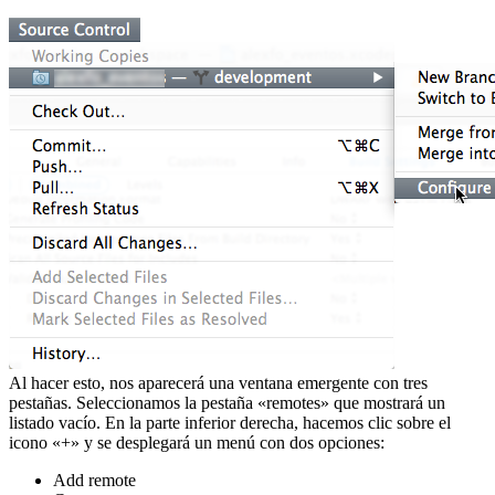
Al hacer esto, nos aparecerá una ventana emergente con tres
pestañas. Seleccionamos la pestaña «remotes» que mostrará un
listado vacío. En la parte inferior derecha, hacemos clic sobre el
icono «+» y se desplegará un menú con dos opciones:
Add remote