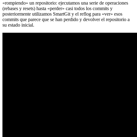
«rompiendo» un repositorio: ejecutamos una serie de operaciones
(rebases y resets) hasta «perder» casi todos los commits y
posteriormente utilizamos SmartGit y el reflog para «ver» esos
commits que parece que se han perdido y devolver el repositorio a
su estado inicial.