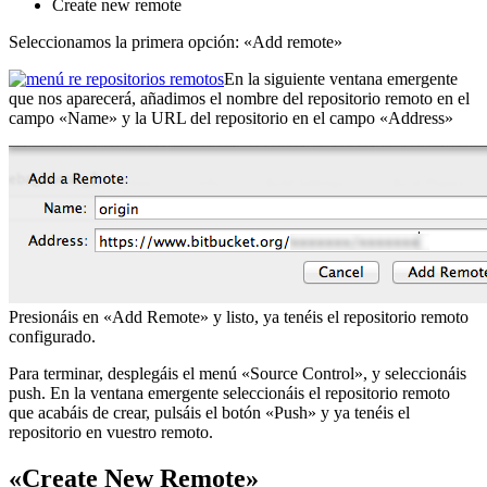
Create new remote
Seleccionamos la primera opción: «Add remote»
En la siguiente ventana emergente
que nos aparecerá, añadimos el nombre del repositorio remoto en el
campo «Name» y la URL del repositorio en el campo «Address»
Presionáis en «Add Remote» y listo, ya tenéis el repositorio remoto
configurado.
Para terminar, desplegáis el menú «Source Control», y seleccionáis
push. En la ventana emergente seleccionáis el repositorio remoto
que acabáis de crear, pulsáis el botón «Push» y ya tenéis el
repositorio en vuestro remoto.
«Create New Remote»