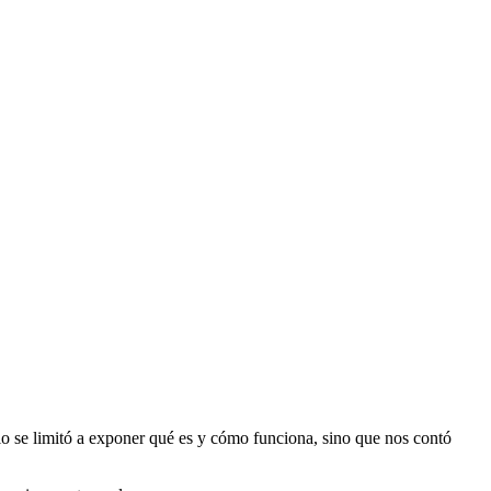
lo se limitó a exponer qué es y cómo funciona, sino que nos contó