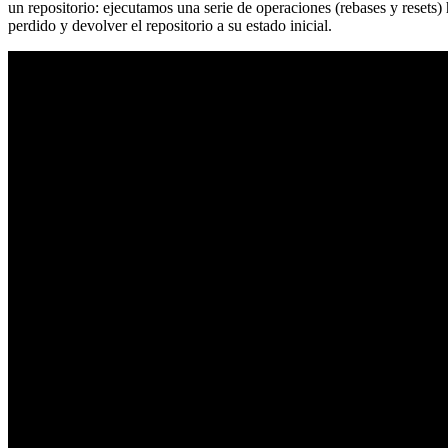
un repositorio: ejecutamos una serie de operaciones (rebases y resets
perdido y devolver el repositorio a su estado inicial.