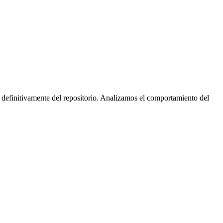
 definitivamente del repositorio. Analizamos el comportamiento del