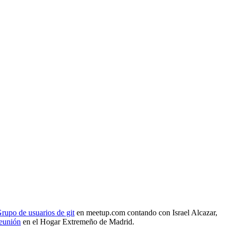
rupo de usuarios de git
en meetup.com contando con Israel Alcazar,
reunión
en el Hogar Extremeño de Madrid.