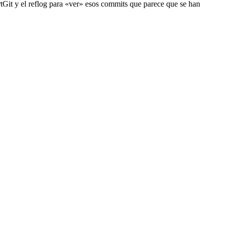
rtGit y el reflog para «ver» esos commits que parece que se han