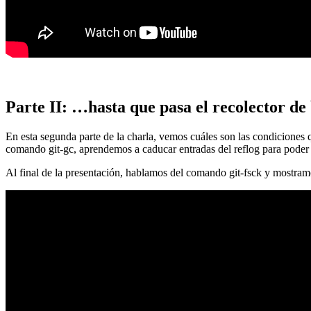
Parte II: …hasta que pasa el recolector de
En esta segunda parte de la charla, vemos cuáles son las condiciones
comando git-gc, aprendemos a caducar entradas del reflog para poder
Al final de la presentación, hablamos del comando git-fsck y mostra