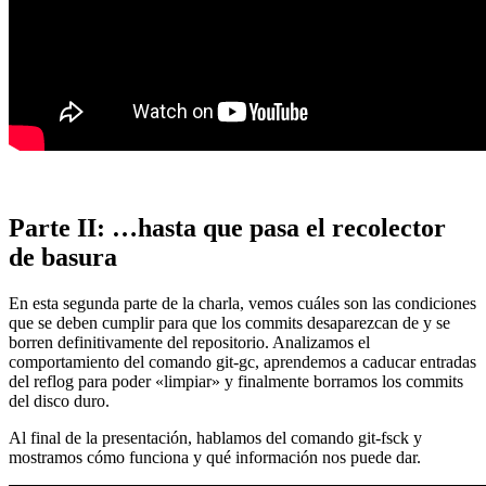
Parte II: …hasta que pasa el recolector
de basura
En esta segunda parte de la charla, vemos cuáles son las condiciones
que se deben cumplir para que los commits desaparezcan de y se
borren definitivamente del repositorio. Analizamos el
comportamiento del comando git-gc, aprendemos a caducar entradas
del reflog para poder «limpiar» y finalmente borramos los commits
del disco duro.
Al final de la presentación, hablamos del comando git-fsck y
mostramos cómo funciona y qué información nos puede dar.