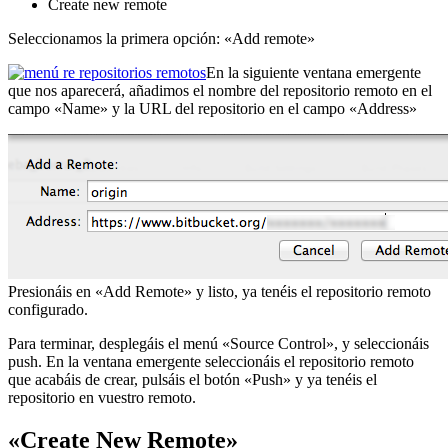
Create new remote
Seleccionamos la primera opción: «Add remote»
En la siguiente ventana emergente
que nos aparecerá, añadimos el nombre del repositorio remoto en el
campo «Name» y la URL del repositorio en el campo «Address»
Presionáis en «Add Remote» y listo, ya tenéis el repositorio remoto
configurado.
Para terminar, desplegáis el menú «Source Control», y seleccionáis
push. En la ventana emergente seleccionáis el repositorio remoto
que acabáis de crear, pulsáis el botón «Push» y ya tenéis el
repositorio en vuestro remoto.
«Create New Remote»