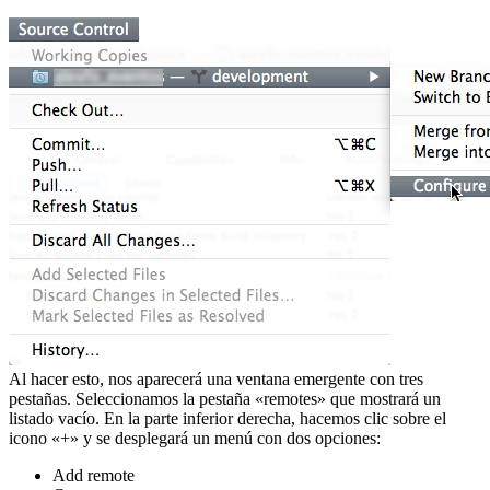
Al hacer esto, nos aparecerá una ventana emergente con tres
pestañas. Seleccionamos la pestaña «remotes» que mostrará un
listado vacío. En la parte inferior derecha, hacemos clic sobre el
icono «+» y se desplegará un menú con dos opciones:
Add remote