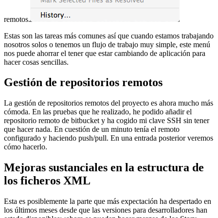
remotos.
Estas son las tareas más comunes así que cuando estamos trabajando
nosotros solos o tenemos un flujo de trabajo muy simple, este menú
nos puede ahorrar el tener que estar cambiando de aplicación para
hacer cosas sencillas.
Gestión de repositorios remotos
La gestión de repositorios remotos del proyecto es ahora mucho más
cómoda. En las pruebas que he realizado, he podido añadir el
repositorio remoto de bitbucket y ha cogido mi clave SSH sin tener
que hacer nada. En cuestión de un minuto tenía el remoto
configurado y haciendo push/pull. En una entrada posterior veremos
cómo hacerlo.
Mejoras sustanciales en la estructura de
los ficheros XML
Esta es posiblemente la parte que más expectación ha despertado en
los últimos meses desde que las versiones para desarrolladores han