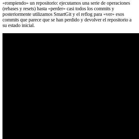
«rompiendo» un repositorio: ejecutamos una serie de operaciones
(rebases y resets) hasta «perder» casi todos los commits y
posteriormente utilizamos SmartGit y el reflog para «ver» esos
commits que parece que se han perdido y devolver el repositorio a
su estado inicial.