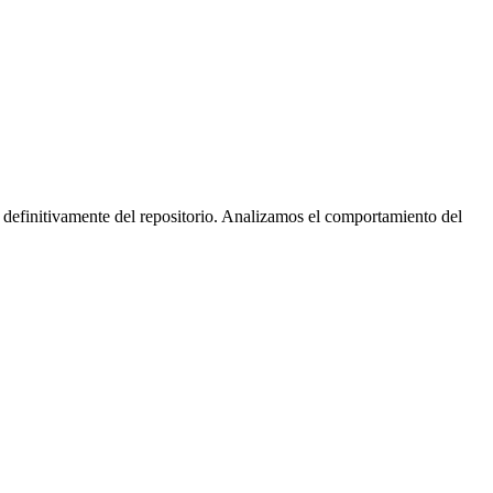
 definitivamente del repositorio. Analizamos el comportamiento del