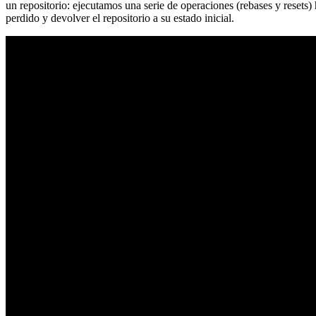
un repositorio: ejecutamos una serie de operaciones (rebases y resets
perdido y devolver el repositorio a su estado inicial.