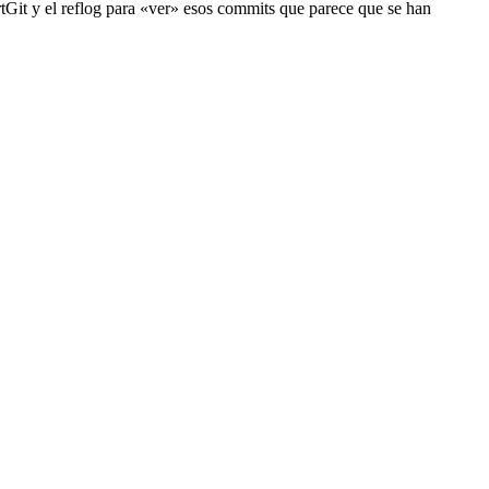
rtGit y el reflog para «ver» esos commits que parece que se han