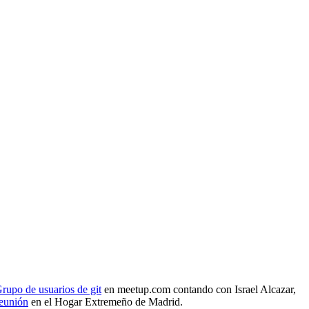
rupo de usuarios de git
en meetup.com contando con Israel Alcazar,
reunión
en el Hogar Extremeño de Madrid.