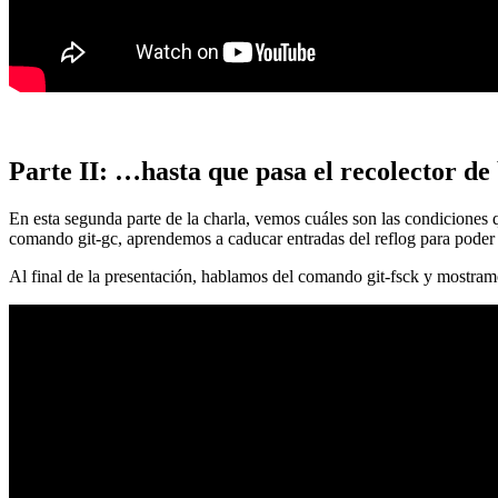
Parte II: …hasta que pasa el recolector de
En esta segunda parte de la charla, vemos cuáles son las condiciones
comando git-gc, aprendemos a caducar entradas del reflog para poder
Al final de la presentación, hablamos del comando git-fsck y mostra