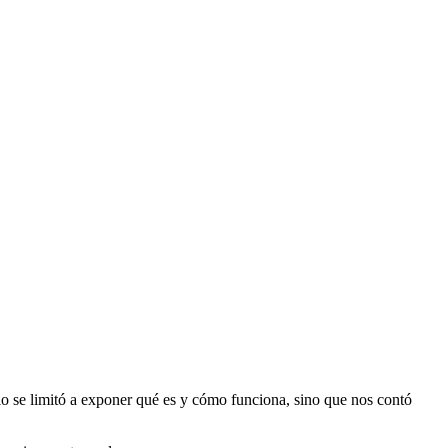
lo se limitó a exponer qué es y cómo funciona, sino que nos contó