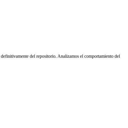
 definitivamente del repositorio. Analizamos el comportamiento del