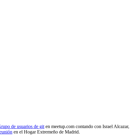
rupo de usuarios de git
en meetup.com contando con Israel Alcazar,
reunión
en el Hogar Extremeño de Madrid.