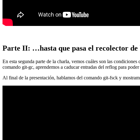
Parte II: …hasta que pasa el recolector de
En esta segunda parte de la charla, vemos cuáles son las condiciones
comando git-gc, aprendemos a caducar entradas del reflog para poder
Al final de la presentación, hablamos del comando git-fsck y mostra