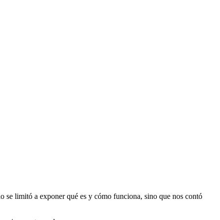
lo se limitó a exponer qué es y cómo funciona, sino que nos contó