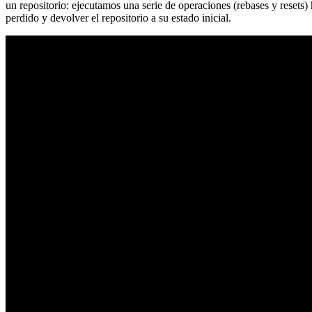
un repositorio: ejecutamos una serie de operaciones (rebases y resets
perdido y devolver el repositorio a su estado inicial.