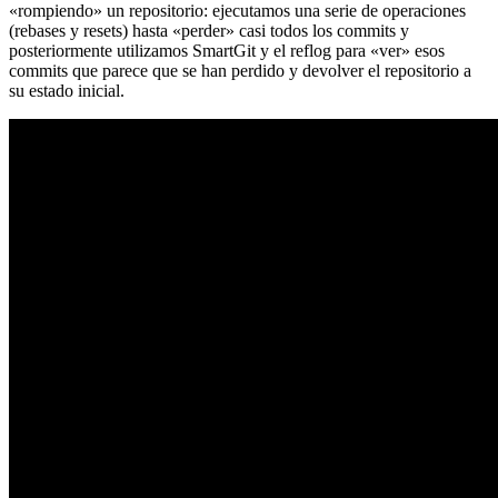
«rompiendo» un repositorio: ejecutamos una serie de operaciones
(rebases y resets) hasta «perder» casi todos los commits y
posteriormente utilizamos SmartGit y el reflog para «ver» esos
commits que parece que se han perdido y devolver el repositorio a
su estado inicial.