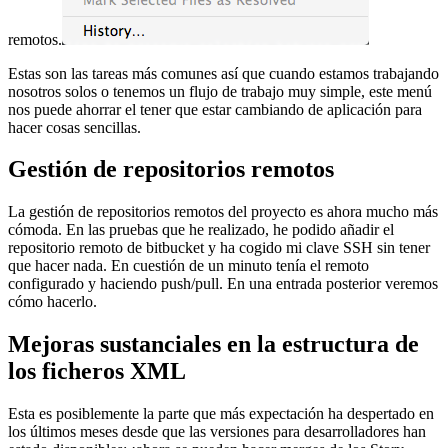
remotos.
Estas son las tareas más comunes así que cuando estamos trabajando
nosotros solos o tenemos un flujo de trabajo muy simple, este menú
nos puede ahorrar el tener que estar cambiando de aplicación para
hacer cosas sencillas.
Gestión de repositorios remotos
La gestión de repositorios remotos del proyecto es ahora mucho más
cómoda. En las pruebas que he realizado, he podido añadir el
repositorio remoto de bitbucket y ha cogido mi clave SSH sin tener
que hacer nada. En cuestión de un minuto tenía el remoto
configurado y haciendo push/pull. En una entrada posterior veremos
cómo hacerlo.
Mejoras sustanciales en la estructura de
los ficheros XML
Esta es posiblemente la parte que más expectación ha despertado en
los últimos meses desde que las versiones para desarrolladores han