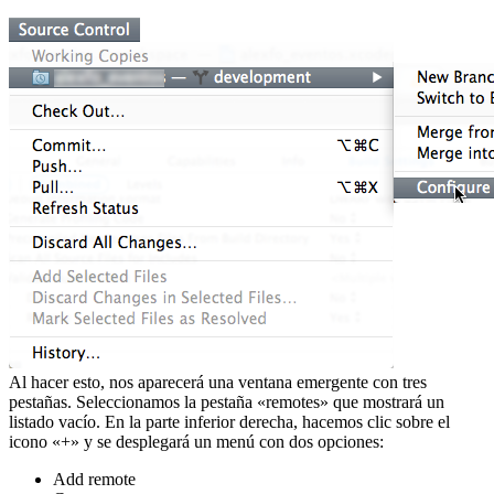
Al hacer esto, nos aparecerá una ventana emergente con tres
pestañas. Seleccionamos la pestaña «remotes» que mostrará un
listado vacío. En la parte inferior derecha, hacemos clic sobre el
icono «+» y se desplegará un menú con dos opciones:
Add remote