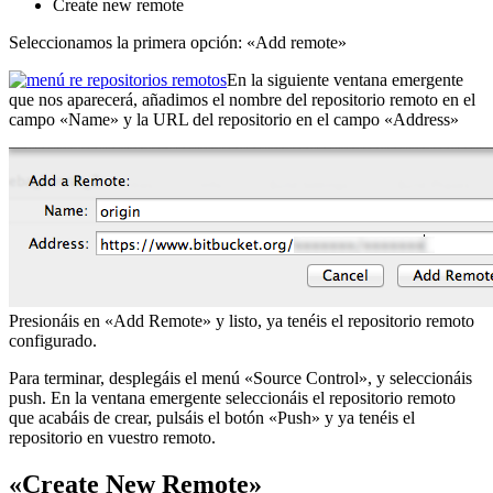
Create new remote
Seleccionamos la primera opción: «Add remote»
En la siguiente ventana emergente
que nos aparecerá, añadimos el nombre del repositorio remoto en el
campo «Name» y la URL del repositorio en el campo «Address»
Presionáis en «Add Remote» y listo, ya tenéis el repositorio remoto
configurado.
Para terminar, desplegáis el menú «Source Control», y seleccionáis
push. En la ventana emergente seleccionáis el repositorio remoto
que acabáis de crear, pulsáis el botón «Push» y ya tenéis el
repositorio en vuestro remoto.
«Create New Remote»