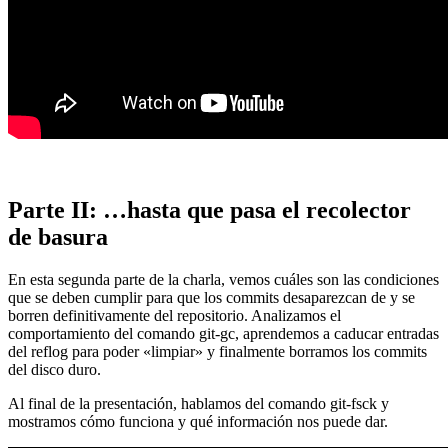
Parte II: …hasta que pasa el recolector
de basura
En esta segunda parte de la charla, vemos cuáles son las condiciones
que se deben cumplir para que los commits desaparezcan de y se
borren definitivamente del repositorio. Analizamos el
comportamiento del comando git-gc, aprendemos a caducar entradas
del reflog para poder «limpiar» y finalmente borramos los commits
del disco duro.
Al final de la presentación, hablamos del comando git-fsck y
mostramos cómo funciona y qué información nos puede dar.