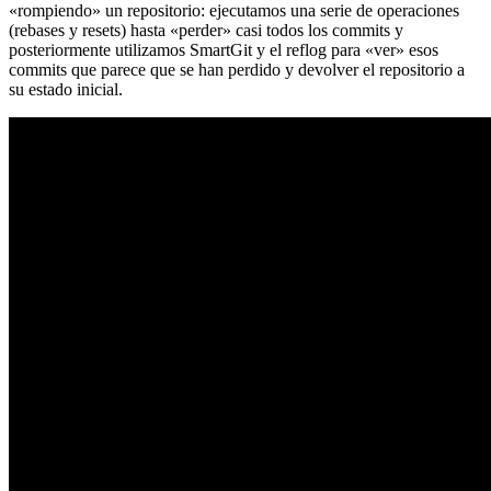
«rompiendo» un repositorio: ejecutamos una serie de operaciones
(rebases y resets) hasta «perder» casi todos los commits y
posteriormente utilizamos SmartGit y el reflog para «ver» esos
commits que parece que se han perdido y devolver el repositorio a
su estado inicial.