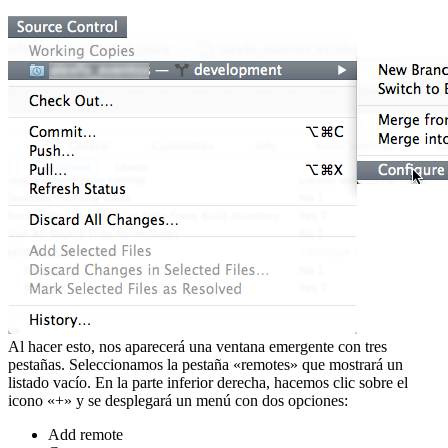
Al hacer esto, nos aparecerá una ventana emergente con tres
pestañas. Seleccionamos la pestaña «remotes» que mostrará un
listado vacío. En la parte inferior derecha, hacemos clic sobre el
icono «+» y se desplegará un menú con dos opciones:
Add remote