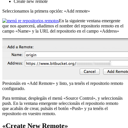
Create new remote
Seleccionamos la primera opción: «Add remote»
En la siguiente ventana emergente
que nos aparecerá, añadimos el nombre del repositorio remoto en el
campo «Name» y la URL del repositorio en el campo «Address»
Presionáis en «Add Remote» y listo, ya tenéis el repositorio remoto
configurado.
Para terminar, desplegáis el menú «Source Control», y seleccionáis
push. En la ventana emergente seleccionáis el repositorio remoto
que acabáis de crear, pulsáis el botón «Push» y ya tenéis el
repositorio en vuestro remoto.
«Create New Remote»