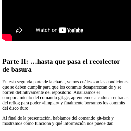
Parte II: …hasta que pasa el recolector
de basura
En esta segunda parte de la charla, vemos cuáles son las condiciones
que se deben cumplir para que los commits desaparezcan de y se
borren definitivamente del repositorio. Analizamos el
comportamiento del comando git-gc, aprendemos a caducar entradas
del reflog para poder «limpiar» y finalmente borramos los commits
del disco duro.
Al final de la presentación, hablamos del comando git-fsck y
mostramos cómo funciona y qué información nos puede dar.