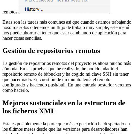
remotos.
Estas son las tareas más comunes así que cuando estamos trabajando
nosotros solos o tenemos un flujo de trabajo muy simple, este menú
nos puede ahorrar el tener que estar cambiando de aplicación para
hacer cosas sencillas.
Gestión de repositorios remotos
La gestión de repositorios remotos del proyecto es ahora mucho más
cómoda. En las pruebas que he realizado, he podido añadir el
repositorio remoto de bitbucket y ha cogido mi clave SSH sin tener
que hacer nada. En cuestión de un minuto tenía el remoto
configurado y haciendo push/pull. En una entrada posterior veremos
cómo hacerlo.
Mejoras sustanciales en la estructura de
los ficheros XML
Esta es posiblemente la parte que más expectación ha despertado en
los últimos meses desde que las versiones para desarrolladores han