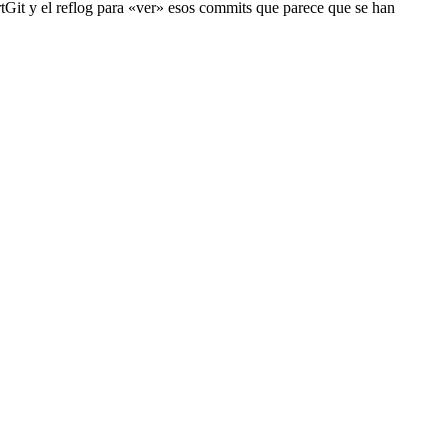
rtGit y el reflog para «ver» esos commits que parece que se han