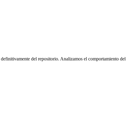
 definitivamente del repositorio. Analizamos el comportamiento del