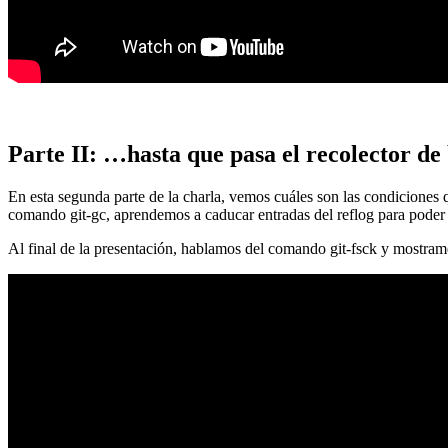
Parte II: …hasta que pasa el recolector de
En esta segunda parte de la charla, vemos cuáles son las condiciones
comando git-gc, aprendemos a caducar entradas del reflog para poder
Al final de la presentación, hablamos del comando git-fsck y mostra