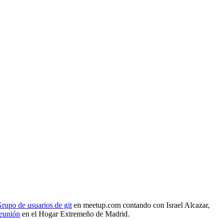
rupo de usuarios de git
en meetup.com contando con Israel Alcazar,
reunión
en el Hogar Extremeño de Madrid.