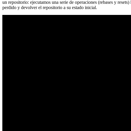
un repositorio: ejecutamos una serie de operaciones (rebases y resets
perdido y devolver el repositorio a su estado inicial.