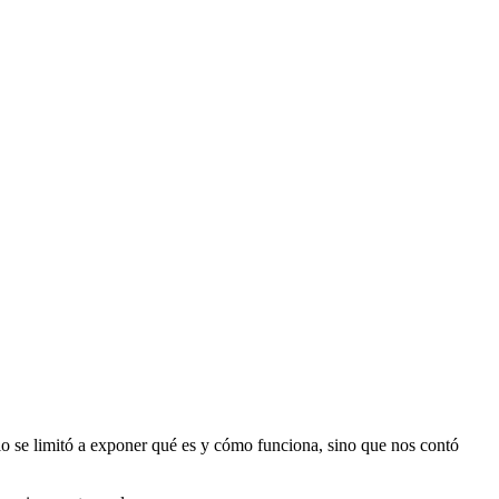
lo se limitó a exponer qué es y cómo funciona, sino que nos contó