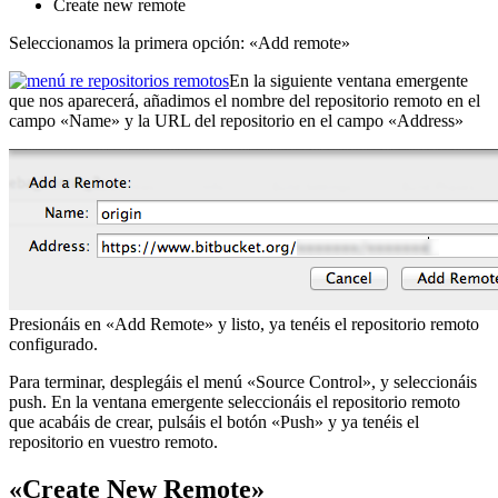
Create new remote
Seleccionamos la primera opción: «Add remote»
En la siguiente ventana emergente
que nos aparecerá, añadimos el nombre del repositorio remoto en el
campo «Name» y la URL del repositorio en el campo «Address»
Presionáis en «Add Remote» y listo, ya tenéis el repositorio remoto
configurado.
Para terminar, desplegáis el menú «Source Control», y seleccionáis
push. En la ventana emergente seleccionáis el repositorio remoto
que acabáis de crear, pulsáis el botón «Push» y ya tenéis el
repositorio en vuestro remoto.
«Create New Remote»