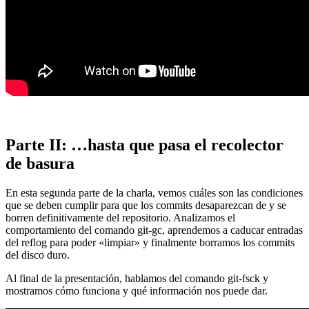
Parte II: …hasta que pasa el recolector
de basura
En esta segunda parte de la charla, vemos cuáles son las condiciones
que se deben cumplir para que los commits desaparezcan de y se
borren definitivamente del repositorio. Analizamos el
comportamiento del comando git-gc, aprendemos a caducar entradas
del reflog para poder «limpiar» y finalmente borramos los commits
del disco duro.
Al final de la presentación, hablamos del comando git-fsck y
mostramos cómo funciona y qué información nos puede dar.