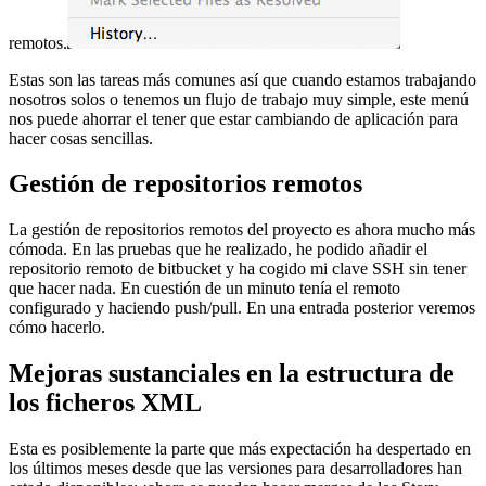
remotos.
Estas son las tareas más comunes así que cuando estamos trabajando
nosotros solos o tenemos un flujo de trabajo muy simple, este menú
nos puede ahorrar el tener que estar cambiando de aplicación para
hacer cosas sencillas.
Gestión de repositorios remotos
La gestión de repositorios remotos del proyecto es ahora mucho más
cómoda. En las pruebas que he realizado, he podido añadir el
repositorio remoto de bitbucket y ha cogido mi clave SSH sin tener
que hacer nada. En cuestión de un minuto tenía el remoto
configurado y haciendo push/pull. En una entrada posterior veremos
cómo hacerlo.
Mejoras sustanciales en la estructura de
los ficheros XML
Esta es posiblemente la parte que más expectación ha despertado en
los últimos meses desde que las versiones para desarrolladores han