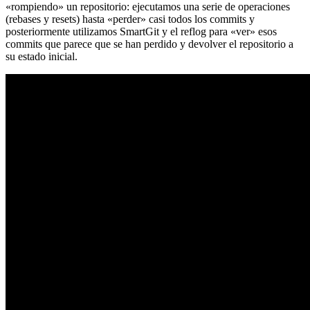
«rompiendo» un repositorio: ejecutamos una serie de operaciones
(rebases y resets) hasta «perder» casi todos los commits y
posteriormente utilizamos SmartGit y el reflog para «ver» esos
commits que parece que se han perdido y devolver el repositorio a
su estado inicial.