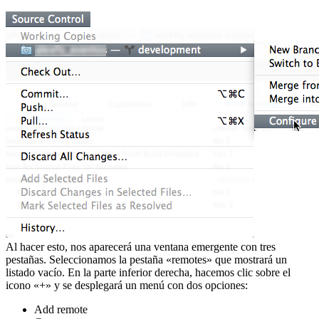
Al hacer esto, nos aparecerá una ventana emergente con tres
pestañas. Seleccionamos la pestaña «remotes» que mostrará un
listado vacío. En la parte inferior derecha, hacemos clic sobre el
icono «+» y se desplegará un menú con dos opciones:
Add remote