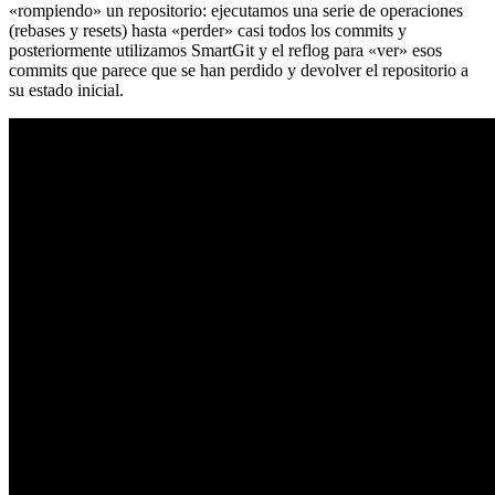
«rompiendo» un repositorio: ejecutamos una serie de operaciones
(rebases y resets) hasta «perder» casi todos los commits y
posteriormente utilizamos SmartGit y el reflog para «ver» esos
commits que parece que se han perdido y devolver el repositorio a
su estado inicial.