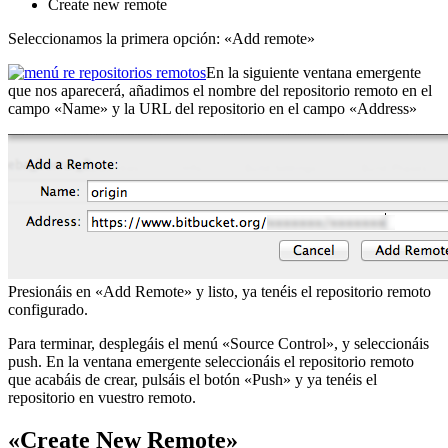
Create new remote
Seleccionamos la primera opción: «Add remote»
En la siguiente ventana emergente
que nos aparecerá, añadimos el nombre del repositorio remoto en el
campo «Name» y la URL del repositorio en el campo «Address»
Presionáis en «Add Remote» y listo, ya tenéis el repositorio remoto
configurado.
Para terminar, desplegáis el menú «Source Control», y seleccionáis
push. En la ventana emergente seleccionáis el repositorio remoto
que acabáis de crear, pulsáis el botón «Push» y ya tenéis el
repositorio en vuestro remoto.
«Create New Remote»