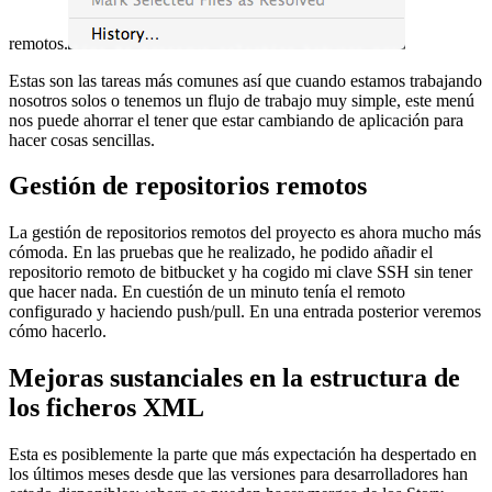
remotos.
Estas son las tareas más comunes así que cuando estamos trabajando
nosotros solos o tenemos un flujo de trabajo muy simple, este menú
nos puede ahorrar el tener que estar cambiando de aplicación para
hacer cosas sencillas.
Gestión de repositorios remotos
La gestión de repositorios remotos del proyecto es ahora mucho más
cómoda. En las pruebas que he realizado, he podido añadir el
repositorio remoto de bitbucket y ha cogido mi clave SSH sin tener
que hacer nada. En cuestión de un minuto tenía el remoto
configurado y haciendo push/pull. En una entrada posterior veremos
cómo hacerlo.
Mejoras sustanciales en la estructura de
los ficheros XML
Esta es posiblemente la parte que más expectación ha despertado en
los últimos meses desde que las versiones para desarrolladores han