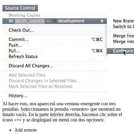
Al hacer esto, nos aparecerá una ventana emergente con tres
pestañas. Seleccionamos la pestaña «remotes» que mostrará un
listado vacío. En la parte inferior derecha, hacemos clic sobre el
icono «+» y se desplegará un menú con dos opciones:
Add remote