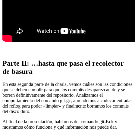
Parte II: …hasta que pasa el recolector
de basura
En esta segunda parte de la charla, vemos cuáles son las condiciones
que se deben cumplir para que los commits desaparezcan de y se
borren definitivamente del repositorio. Analizamos el
comportamiento del comando git-gc, aprendemos a caducar entradas
del reflog para poder «limpiar» y finalmente borramos los commits
del disco duro.
Al final de la presentación, hablamos del comando git-fsck y
mostramos cómo funciona y qué información nos puede dar.