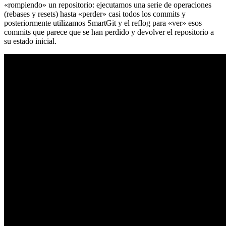
«rompiendo» un repositorio: ejecutamos una serie de operaciones
(rebases y resets) hasta «perder» casi todos los commits y
posteriormente utilizamos SmartGit y el reflog para «ver» esos
commits que parece que se han perdido y devolver el repositorio a
su estado inicial.