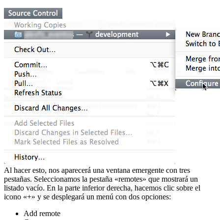
Al hacer esto, nos aparecerá una ventana emergente con tres
pestañas. Seleccionamos la pestaña «remotes» que mostrará un
listado vacío. En la parte inferior derecha, hacemos clic sobre el
icono «+» y se desplegará un menú con dos opciones:
Add remote