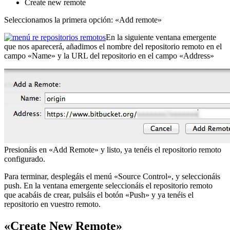
Create new remote
Seleccionamos la primera opción: «Add remote»
En la siguiente ventana emergente
que nos aparecerá, añadimos el nombre del repositorio remoto en el
campo «Name» y la URL del repositorio en el campo «Address»
Presionáis en «Add Remote» y listo, ya tenéis el repositorio remoto
configurado.
Para terminar, desplegáis el menú «Source Control», y seleccionáis
push. En la ventana emergente seleccionáis el repositorio remoto
que acabáis de crear, pulsáis el botón «Push» y ya tenéis el
repositorio en vuestro remoto.
«Create New Remote»