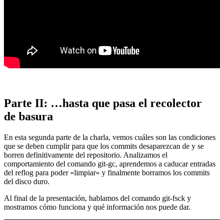
Parte II: …hasta que pasa el recolector
de basura
En esta segunda parte de la charla, vemos cuáles son las condiciones
que se deben cumplir para que los commits desaparezcan de y se
borren definitivamente del repositorio. Analizamos el
comportamiento del comando git-gc, aprendemos a caducar entradas
del reflog para poder «limpiar» y finalmente borramos los commits
del disco duro.
Al final de la presentación, hablamos del comando git-fsck y
mostramos cómo funciona y qué información nos puede dar.