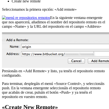
Create new remote
Seleccionamos la primera opción: «Add remote»
En la siguiente ventana emergente
que nos aparecerá, añadimos el nombre del repositorio remoto en el
campo «Name» y la URL del repositorio en el campo «Address»
Presionáis en «Add Remote» y listo, ya tenéis el repositorio remoto
configurado.
Para terminar, desplegáis el menú «Source Control», y seleccionáis
push. En la ventana emergente seleccionáis el repositorio remoto
que acabáis de crear, pulsáis el botón «Push» y ya tenéis el
repositorio en vuestro remoto.
«Create New Remote»