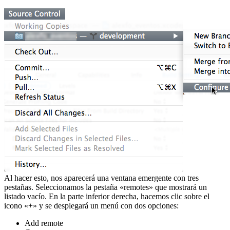
Al hacer esto, nos aparecerá una ventana emergente con tres
pestañas. Seleccionamos la pestaña «remotes» que mostrará un
listado vacío. En la parte inferior derecha, hacemos clic sobre el
icono «+» y se desplegará un menú con dos opciones:
Add remote