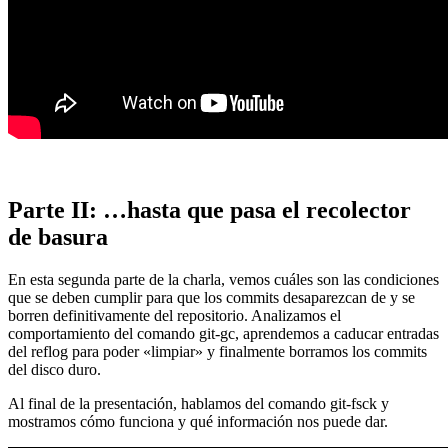
Parte II: …hasta que pasa el recolector
de basura
En esta segunda parte de la charla, vemos cuáles son las condiciones
que se deben cumplir para que los commits desaparezcan de y se
borren definitivamente del repositorio. Analizamos el
comportamiento del comando git-gc, aprendemos a caducar entradas
del reflog para poder «limpiar» y finalmente borramos los commits
del disco duro.
Al final de la presentación, hablamos del comando git-fsck y
mostramos cómo funciona y qué información nos puede dar.