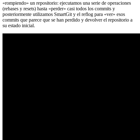
«rompiendo» un repositorio: ejecutamos una serie de operaciones
(rebases y resets) hasta «perder» casi todos los commits y
posteriormente utilizamos SmartGit y el reflog para «ver» esos
commits que parece que se han perdido y devolver el repositorio a
su estado inicial.