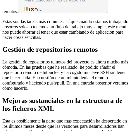
remotos.
Estas son las tareas más comunes así que cuando estamos trabajando
nosotros solos o tenemos un flujo de trabajo muy simple, este menú
nos puede ahorrar el tener que estar cambiando de aplicación para
hacer cosas sencillas.
Gestión de repositorios remotos
La gestión de repositorios remotos del proyecto es ahora mucho más
cómoda. En las pruebas que he realizado, he podido añadir el
repositorio remoto de bitbucket y ha cogido mi clave SSH sin tener
que hacer nada. En cuestión de un minuto tenía el remoto
configurado y haciendo push/pull. En una entrada posterior veremos
cómo hacerlo.
Mejoras sustanciales en la estructura de
los ficheros XML
Esta es posiblemente la parte que más expectación ha despertado en
los últimos meses desde que las versiones para desarrolladores han