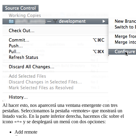
Al hacer esto, nos aparecerá una ventana emergente con tres
pestañas. Seleccionamos la pestaña «remotes» que mostrará un
listado vacío. En la parte inferior derecha, hacemos clic sobre el
icono «+» y se desplegará un menú con dos opciones:
Add remote