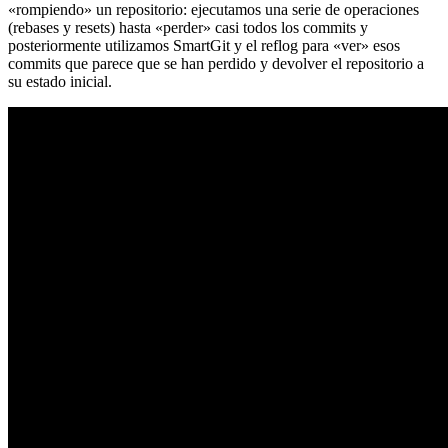
«rompiendo» un repositorio: ejecutamos una serie de operaciones
(rebases y resets) hasta «perder» casi todos los commits y
posteriormente utilizamos SmartGit y el reflog para «ver» esos
commits que parece que se han perdido y devolver el repositorio a
su estado inicial.