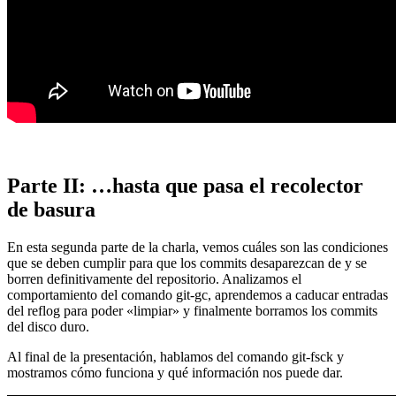
Parte II: …hasta que pasa el recolector
de basura
En esta segunda parte de la charla, vemos cuáles son las condiciones
que se deben cumplir para que los commits desaparezcan de y se
borren definitivamente del repositorio. Analizamos el
comportamiento del comando git-gc, aprendemos a caducar entradas
del reflog para poder «limpiar» y finalmente borramos los commits
del disco duro.
Al final de la presentación, hablamos del comando git-fsck y
mostramos cómo funciona y qué información nos puede dar.