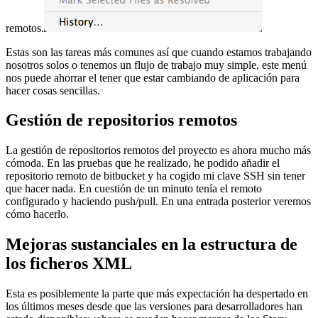
remotos.
Estas son las tareas más comunes así que cuando estamos trabajando
nosotros solos o tenemos un flujo de trabajo muy simple, este menú
nos puede ahorrar el tener que estar cambiando de aplicación para
hacer cosas sencillas.
Gestión de repositorios remotos
La gestión de repositorios remotos del proyecto es ahora mucho más
cómoda. En las pruebas que he realizado, he podido añadir el
repositorio remoto de bitbucket y ha cogido mi clave SSH sin tener
que hacer nada. En cuestión de un minuto tenía el remoto
configurado y haciendo push/pull. En una entrada posterior veremos
cómo hacerlo.
Mejoras sustanciales en la estructura de
los ficheros XML
Esta es posiblemente la parte que más expectación ha despertado en
los últimos meses desde que las versiones para desarrolladores han