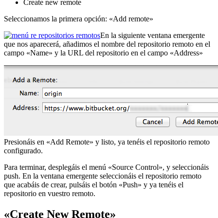
Create new remote
Seleccionamos la primera opción: «Add remote»
En la siguiente ventana emergente
que nos aparecerá, añadimos el nombre del repositorio remoto en el
campo «Name» y la URL del repositorio en el campo «Address»
Presionáis en «Add Remote» y listo, ya tenéis el repositorio remoto
configurado.
Para terminar, desplegáis el menú «Source Control», y seleccionáis
push. En la ventana emergente seleccionáis el repositorio remoto
que acabáis de crear, pulsáis el botón «Push» y ya tenéis el
repositorio en vuestro remoto.
«Create New Remote»