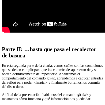
Parte II: …hasta que pasa el recolector
de basura
En esta segunda parte de la charla, vemos cuáles son las condiciones
que se deben cumplir para que los commits desaparezcan de y se
borren definitivamente del repositorio. Analizamos el
comportamiento del comando git-gc, aprendemos a caducar entradas
del reflog para poder «limpiar» y finalmente borramos los commits
del disco duro.
Al final de la presentación, hablamos del comando git-fsck y
mostramos cómo funciona y qué información nos puede dar.