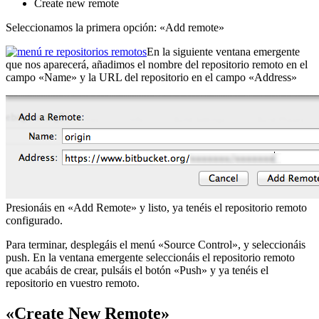
Create new remote
Seleccionamos la primera opción: «Add remote»
En la siguiente ventana emergente
que nos aparecerá, añadimos el nombre del repositorio remoto en el
campo «Name» y la URL del repositorio en el campo «Address»
Presionáis en «Add Remote» y listo, ya tenéis el repositorio remoto
configurado.
Para terminar, desplegáis el menú «Source Control», y seleccionáis
push. En la ventana emergente seleccionáis el repositorio remoto
que acabáis de crear, pulsáis el botón «Push» y ya tenéis el
repositorio en vuestro remoto.
«Create New Remote»