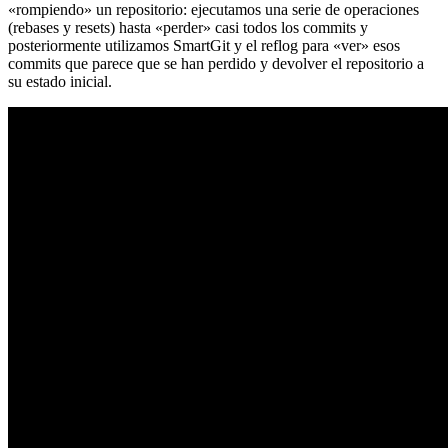
«rompiendo» un repositorio: ejecutamos una serie de operaciones
(rebases y resets) hasta «perder» casi todos los commits y
posteriormente utilizamos SmartGit y el reflog para «ver» esos
commits que parece que se han perdido y devolver el repositorio a
su estado inicial.