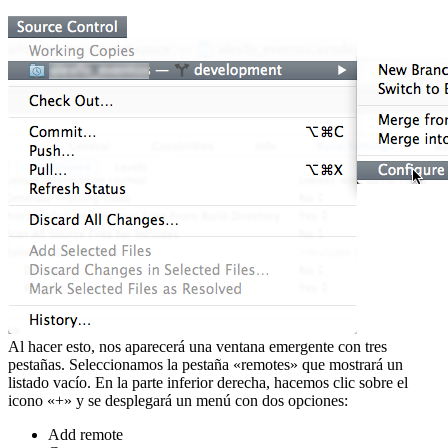
Al hacer esto, nos aparecerá una ventana emergente con tres
pestañas. Seleccionamos la pestaña «remotes» que mostrará un
listado vacío. En la parte inferior derecha, hacemos clic sobre el
icono «+» y se desplegará un menú con dos opciones:
Add remote