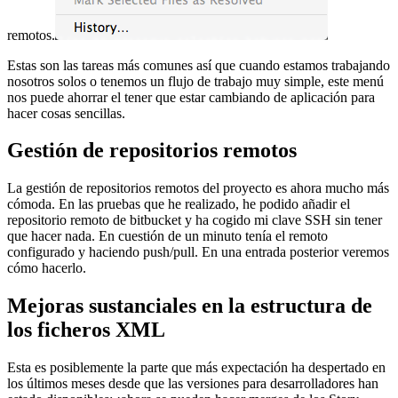
remotos.
Estas son las tareas más comunes así que cuando estamos trabajando
nosotros solos o tenemos un flujo de trabajo muy simple, este menú
nos puede ahorrar el tener que estar cambiando de aplicación para
hacer cosas sencillas.
Gestión de repositorios remotos
La gestión de repositorios remotos del proyecto es ahora mucho más
cómoda. En las pruebas que he realizado, he podido añadir el
repositorio remoto de bitbucket y ha cogido mi clave SSH sin tener
que hacer nada. En cuestión de un minuto tenía el remoto
configurado y haciendo push/pull. En una entrada posterior veremos
cómo hacerlo.
Mejoras sustanciales en la estructura de
los ficheros XML
Esta es posiblemente la parte que más expectación ha despertado en
los últimos meses desde que las versiones para desarrolladores han