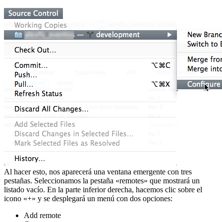
Al hacer esto, nos aparecerá una ventana emergente con tres
pestañas. Seleccionamos la pestaña «remotes» que mostrará un
listado vacío. En la parte inferior derecha, hacemos clic sobre el
icono «+» y se desplegará un menú con dos opciones:
Add remote