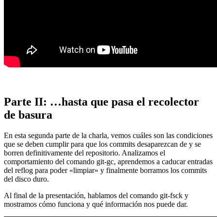
Parte II: …hasta que pasa el recolector
de basura
En esta segunda parte de la charla, vemos cuáles son las condiciones
que se deben cumplir para que los commits desaparezcan de y se
borren definitivamente del repositorio. Analizamos el
comportamiento del comando git-gc, aprendemos a caducar entradas
del reflog para poder «limpiar» y finalmente borramos los commits
del disco duro.
Al final de la presentación, hablamos del comando git-fsck y
mostramos cómo funciona y qué información nos puede dar.