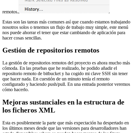
remotos.
Estas son las tareas más comunes así que cuando estamos trabajando
nosotros solos o tenemos un flujo de trabajo muy simple, este menú
nos puede ahorrar el tener que estar cambiando de aplicación para
hacer cosas sencillas.
Gestión de repositorios remotos
La gestión de repositorios remotos del proyecto es ahora mucho más
cómoda. En las pruebas que he realizado, he podido añadir el
repositorio remoto de bitbucket y ha cogido mi clave SSH sin tener
que hacer nada. En cuestión de un minuto tenía el remoto
configurado y haciendo push/pull. En una entrada posterior veremos
cómo hacerlo.
Mejoras sustanciales en la estructura de
los ficheros XML
Esta es posiblemente la parte que más expectación ha despertado en
los últimos meses desde que las versiones para desarrolladores han