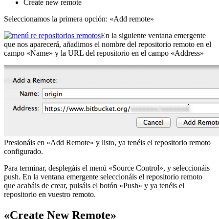
Create new remote
Seleccionamos la primera opción: «Add remote»
En la siguiente ventana emergente
que nos aparecerá, añadimos el nombre del repositorio remoto en el
campo «Name» y la URL del repositorio en el campo «Address»
Presionáis en «Add Remote» y listo, ya tenéis el repositorio remoto
configurado.
Para terminar, desplegáis el menú «Source Control», y seleccionáis
push. En la ventana emergente seleccionáis el repositorio remoto
que acabáis de crear, pulsáis el botón «Push» y ya tenéis el
repositorio en vuestro remoto.
«Create New Remote»