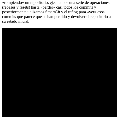
«rompiendo» un repositorio: ejecutamos una serie de operaciones
(rebases y resets) hasta «perder» casi todos los commits y
posteriormente utilizamos SmartGit y el reflog para «ver» esos
commits que parece que se han perdido y devolver el repositorio a
su estado inicial.