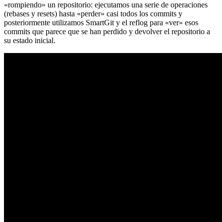
«rompiendo» un repositorio: ejecutamos una serie de operaciones
(rebases y resets) hasta «perder» casi todos los commits y
posteriormente utilizamos SmartGit y el reflog para «ver» esos
commits que parece que se han perdido y devolver el repositorio a
su estado inicial.