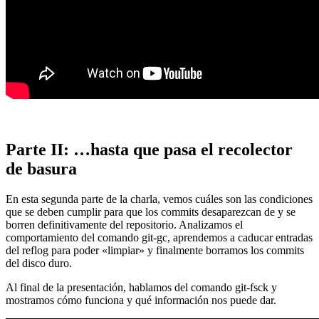
Parte II: …hasta que pasa el recolector
de basura
En esta segunda parte de la charla, vemos cuáles son las condiciones
que se deben cumplir para que los commits desaparezcan de y se
borren definitivamente del repositorio. Analizamos el
comportamiento del comando git-gc, aprendemos a caducar entradas
del reflog para poder «limpiar» y finalmente borramos los commits
del disco duro.
Al final de la presentación, hablamos del comando git-fsck y
mostramos cómo funciona y qué información nos puede dar.