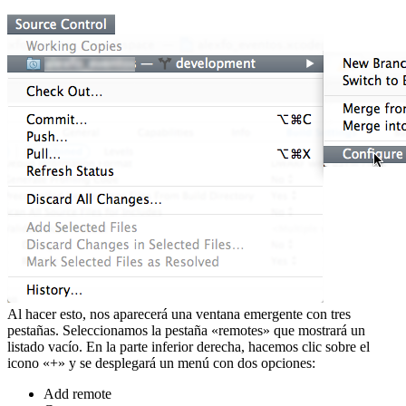
Al hacer esto, nos aparecerá una ventana emergente con tres
pestañas. Seleccionamos la pestaña «remotes» que mostrará un
listado vacío. En la parte inferior derecha, hacemos clic sobre el
icono «+» y se desplegará un menú con dos opciones:
Add remote