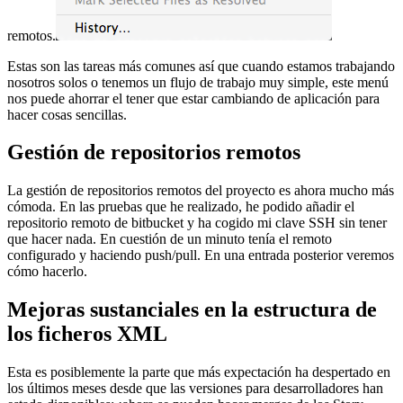
remotos.
Estas son las tareas más comunes así que cuando estamos trabajando
nosotros solos o tenemos un flujo de trabajo muy simple, este menú
nos puede ahorrar el tener que estar cambiando de aplicación para
hacer cosas sencillas.
Gestión de repositorios remotos
La gestión de repositorios remotos del proyecto es ahora mucho más
cómoda. En las pruebas que he realizado, he podido añadir el
repositorio remoto de bitbucket y ha cogido mi clave SSH sin tener
que hacer nada. En cuestión de un minuto tenía el remoto
configurado y haciendo push/pull. En una entrada posterior veremos
cómo hacerlo.
Mejoras sustanciales en la estructura de
los ficheros XML
Esta es posiblemente la parte que más expectación ha despertado en
los últimos meses desde que las versiones para desarrolladores han