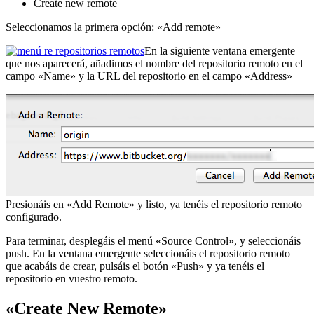
Create new remote
Seleccionamos la primera opción: «Add remote»
En la siguiente ventana emergente
que nos aparecerá, añadimos el nombre del repositorio remoto en el
campo «Name» y la URL del repositorio en el campo «Address»
Presionáis en «Add Remote» y listo, ya tenéis el repositorio remoto
configurado.
Para terminar, desplegáis el menú «Source Control», y seleccionáis
push. En la ventana emergente seleccionáis el repositorio remoto
que acabáis de crear, pulsáis el botón «Push» y ya tenéis el
repositorio en vuestro remoto.
«Create New Remote»