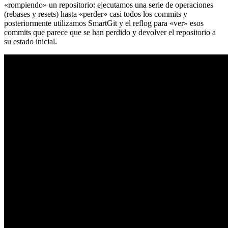
«rompiendo» un repositorio: ejecutamos una serie de operaciones
(rebases y resets) hasta «perder» casi todos los commits y
posteriormente utilizamos SmartGit y el reflog para «ver» esos
commits que parece que se han perdido y devolver el repositorio a
su estado inicial.