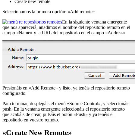
Create new remote
Seleccionamos la primera opción: «Add remote»
En la siguiente ventana emergente
que nos aparecerá, añadimos el nombre del repositorio remoto en el
campo «Name» y la URL del repositorio en el campo «Address»
Presionáis en «Add Remote» y listo, ya tenéis el repositorio remoto
configurado.
Para terminar, desplegáis el menú «Source Control», y seleccionáis
push. En la ventana emergente seleccionáis el repositorio remoto
que acabáis de crear, pulsáis el botón «Push» y ya tenéis el
repositorio en vuestro remoto.
«Create New Remote»