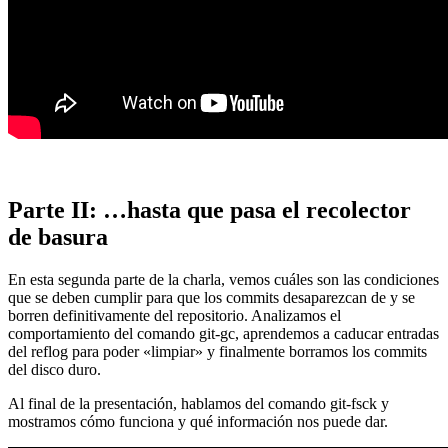
Parte II: …hasta que pasa el recolector
de basura
En esta segunda parte de la charla, vemos cuáles son las condiciones
que se deben cumplir para que los commits desaparezcan de y se
borren definitivamente del repositorio. Analizamos el
comportamiento del comando git-gc, aprendemos a caducar entradas
del reflog para poder «limpiar» y finalmente borramos los commits
del disco duro.
Al final de la presentación, hablamos del comando git-fsck y
mostramos cómo funciona y qué información nos puede dar.