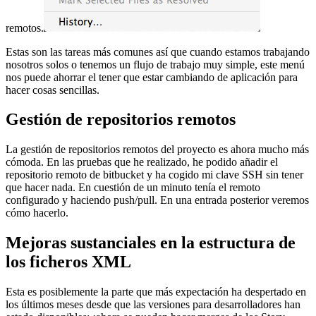
remotos.
Estas son las tareas más comunes así que cuando estamos trabajando
nosotros solos o tenemos un flujo de trabajo muy simple, este menú
nos puede ahorrar el tener que estar cambiando de aplicación para
hacer cosas sencillas.
Gestión de repositorios remotos
La gestión de repositorios remotos del proyecto es ahora mucho más
cómoda. En las pruebas que he realizado, he podido añadir el
repositorio remoto de bitbucket y ha cogido mi clave SSH sin tener
que hacer nada. En cuestión de un minuto tenía el remoto
configurado y haciendo push/pull. En una entrada posterior veremos
cómo hacerlo.
Mejoras sustanciales en la estructura de
los ficheros XML
Esta es posiblemente la parte que más expectación ha despertado en
los últimos meses desde que las versiones para desarrolladores han