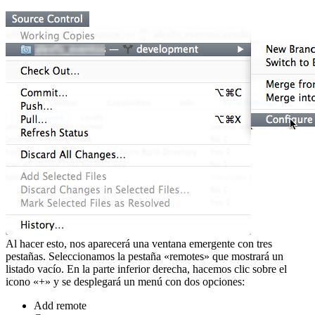
Al hacer esto, nos aparecerá una ventana emergente con tres
pestañas. Seleccionamos la pestaña «remotes» que mostrará un
listado vacío. En la parte inferior derecha, hacemos clic sobre el
icono «+» y se desplegará un menú con dos opciones:
Add remote