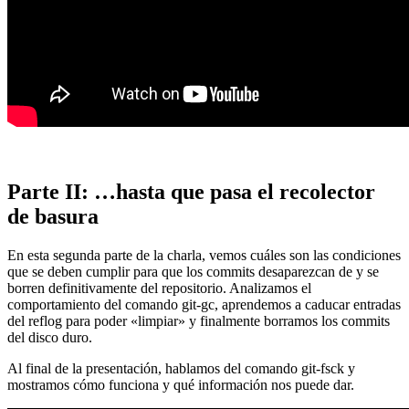
Parte II: …hasta que pasa el recolector
de basura
En esta segunda parte de la charla, vemos cuáles son las condiciones
que se deben cumplir para que los commits desaparezcan de y se
borren definitivamente del repositorio. Analizamos el
comportamiento del comando git-gc, aprendemos a caducar entradas
del reflog para poder «limpiar» y finalmente borramos los commits
del disco duro.
Al final de la presentación, hablamos del comando git-fsck y
mostramos cómo funciona y qué información nos puede dar.