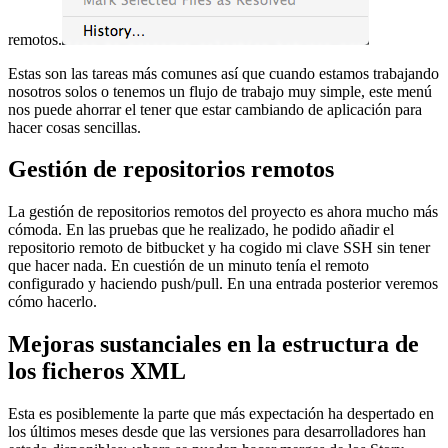
remotos.
Estas son las tareas más comunes así que cuando estamos trabajando
nosotros solos o tenemos un flujo de trabajo muy simple, este menú
nos puede ahorrar el tener que estar cambiando de aplicación para
hacer cosas sencillas.
Gestión de repositorios remotos
La gestión de repositorios remotos del proyecto es ahora mucho más
cómoda. En las pruebas que he realizado, he podido añadir el
repositorio remoto de bitbucket y ha cogido mi clave SSH sin tener
que hacer nada. En cuestión de un minuto tenía el remoto
configurado y haciendo push/pull. En una entrada posterior veremos
cómo hacerlo.
Mejoras sustanciales en la estructura de
los ficheros XML
Esta es posiblemente la parte que más expectación ha despertado en
los últimos meses desde que las versiones para desarrolladores han