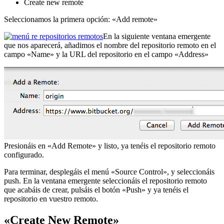
Create new remote
Seleccionamos la primera opción: «Add remote»
En la siguiente ventana emergente
que nos aparecerá, añadimos el nombre del repositorio remoto en el
campo «Name» y la URL del repositorio en el campo «Address»
Presionáis en «Add Remote» y listo, ya tenéis el repositorio remoto
configurado.
Para terminar, desplegáis el menú «Source Control», y seleccionáis
push. En la ventana emergente seleccionáis el repositorio remoto
que acabáis de crear, pulsáis el botón «Push» y ya tenéis el
repositorio en vuestro remoto.
«Create New Remote»