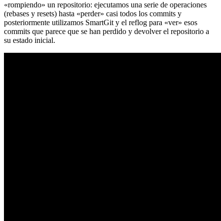
«rompiendo» un repositorio: ejecutamos una serie de operaciones
(rebases y resets) hasta «perder» casi todos los commits y
posteriormente utilizamos SmartGit y el reflog para «ver» esos
commits que parece que se han perdido y devolver el repositorio a
su estado inicial.