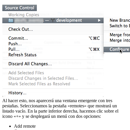
Al hacer esto, nos aparecerá una ventana emergente con tres
pestañas. Seleccionamos la pestaña «remotes» que mostrará un
listado vacío. En la parte inferior derecha, hacemos clic sobre el
icono «+» y se desplegará un menú con dos opciones:
Add remote