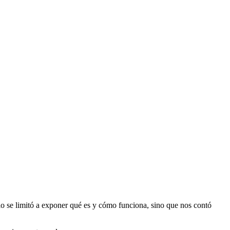
lo se limitó a exponer qué es y cómo funciona, sino que nos contó