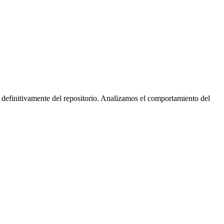
 definitivamente del repositorio. Analizamos el comportamiento del