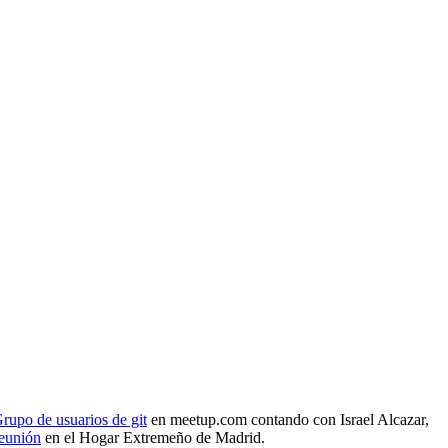
rupo de usuarios de git
en meetup.com contando con Israel Alcazar,
reunión
en el Hogar Extremeño de Madrid.