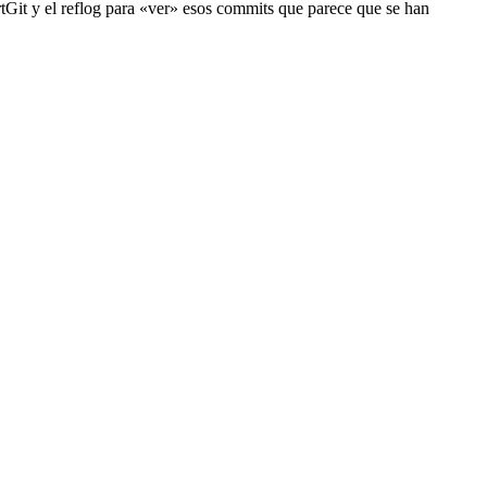
rtGit y el reflog para «ver» esos commits que parece que se han