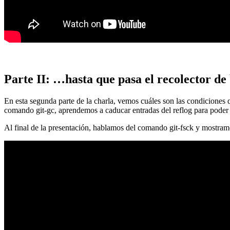
Parte II: …hasta que pasa el recolector de
En esta segunda parte de la charla, vemos cuáles son las condiciones
comando git-gc, aprendemos a caducar entradas del reflog para poder
Al final de la presentación, hablamos del comando git-fsck y mostra