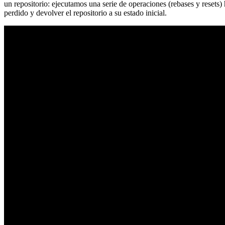
un repositorio: ejecutamos una serie de operaciones (rebases y resets
perdido y devolver el repositorio a su estado inicial.