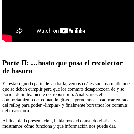
Parte II: …hasta que pasa el recolector
de basura
En esta segunda parte de la charla, vemos cuáles son las condiciones
que se deben cumplir para que los commits desaparezcan de y se
borren definitivamente del repositorio. Analizamos el
comportamiento del comando git-gc, aprendemos a caducar entradas
del reflog para poder «limpiar» y finalmente borramos los commits
del disco duro.
Al final de la presentación, hablamos del comando git-fsck y
mostramos cómo funciona y qué información nos puede dar.