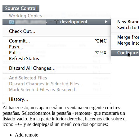
Al hacer esto, nos aparecerá una ventana emergente con tres
pestañas. Seleccionamos la pestaña «remotes» que mostrará un
listado vacío. En la parte inferior derecha, hacemos clic sobre el
icono «+» y se desplegará un menú con dos opciones:
Add remote