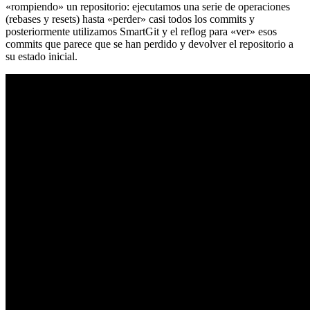
«rompiendo» un repositorio: ejecutamos una serie de operaciones
(rebases y resets) hasta «perder» casi todos los commits y
posteriormente utilizamos SmartGit y el reflog para «ver» esos
commits que parece que se han perdido y devolver el repositorio a
su estado inicial.