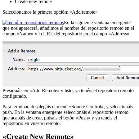
Create new remote
Seleccionamos la primera opción: «Add remote»
En la siguiente ventana emergente
que nos aparecerá, añadimos el nombre del repositorio remoto en el
campo «Name» y la URL del repositorio en el campo «Address»
Presionáis en «Add Remote» y listo, ya tenéis el repositorio remoto
configurado.
Para terminar, desplegáis el menú «Source Control», y seleccionáis
push. En la ventana emergente seleccionáis el repositorio remoto
que acabáis de crear, pulsáis el botón «Push» y ya tenéis el
repositorio en vuestro remoto.
«Create New Remote»