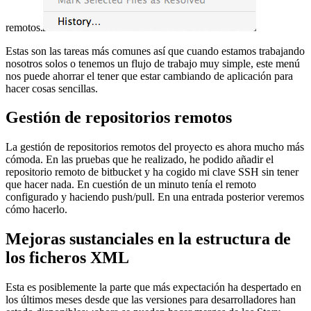
remotos.
Estas son las tareas más comunes así que cuando estamos trabajando
nosotros solos o tenemos un flujo de trabajo muy simple, este menú
nos puede ahorrar el tener que estar cambiando de aplicación para
hacer cosas sencillas.
Gestión de repositorios remotos
La gestión de repositorios remotos del proyecto es ahora mucho más
cómoda. En las pruebas que he realizado, he podido añadir el
repositorio remoto de bitbucket y ha cogido mi clave SSH sin tener
que hacer nada. En cuestión de un minuto tenía el remoto
configurado y haciendo push/pull. En una entrada posterior veremos
cómo hacerlo.
Mejoras sustanciales en la estructura de
los ficheros XML
Esta es posiblemente la parte que más expectación ha despertado en
los últimos meses desde que las versiones para desarrolladores han