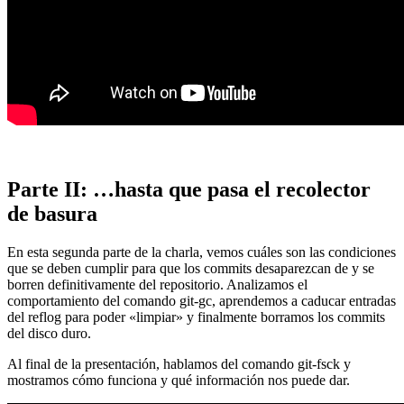
Parte II: …hasta que pasa el recolector
de basura
En esta segunda parte de la charla, vemos cuáles son las condiciones
que se deben cumplir para que los commits desaparezcan de y se
borren definitivamente del repositorio. Analizamos el
comportamiento del comando git-gc, aprendemos a caducar entradas
del reflog para poder «limpiar» y finalmente borramos los commits
del disco duro.
Al final de la presentación, hablamos del comando git-fsck y
mostramos cómo funciona y qué información nos puede dar.