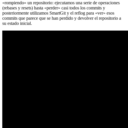
«rompiendo» un repositorio: ejecutamos una serie de operaciones
(rebases y resets) hasta «perder» casi todos los commits y
posteriormente utilizamos SmartGit y el reflog para «ver» esos
commits que parece que se han perdido y devolver el repositorio a
su estado inicial.