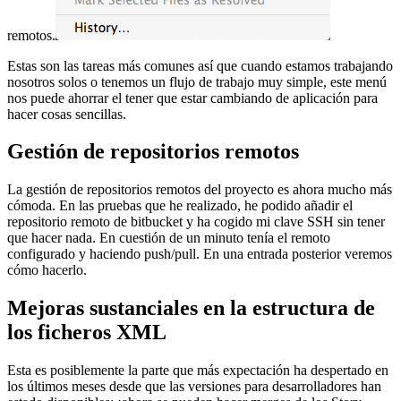
remotos.
Estas son las tareas más comunes así que cuando estamos trabajando
nosotros solos o tenemos un flujo de trabajo muy simple, este menú
nos puede ahorrar el tener que estar cambiando de aplicación para
hacer cosas sencillas.
Gestión de repositorios remotos
La gestión de repositorios remotos del proyecto es ahora mucho más
cómoda. En las pruebas que he realizado, he podido añadir el
repositorio remoto de bitbucket y ha cogido mi clave SSH sin tener
que hacer nada. En cuestión de un minuto tenía el remoto
configurado y haciendo push/pull. En una entrada posterior veremos
cómo hacerlo.
Mejoras sustanciales en la estructura de
los ficheros XML
Esta es posiblemente la parte que más expectación ha despertado en
los últimos meses desde que las versiones para desarrolladores han