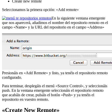
Create new remote
Seleccionamos la primera opción: «Add remote»
En la siguiente ventana emergente
que nos aparecerá, añadimos el nombre del repositorio remoto en el
campo «Name» y la URL del repositorio en el campo «Address»
Presionáis en «Add Remote» y listo, ya tenéis el repositorio remoto
configurado.
Para terminar, desplegáis el menú «Source Control», y seleccionáis
push. En la ventana emergente seleccionáis el repositorio remoto
que acabáis de crear, pulsáis el botón «Push» y ya tenéis el
repositorio en vuestro remoto.
«Create New Remote»