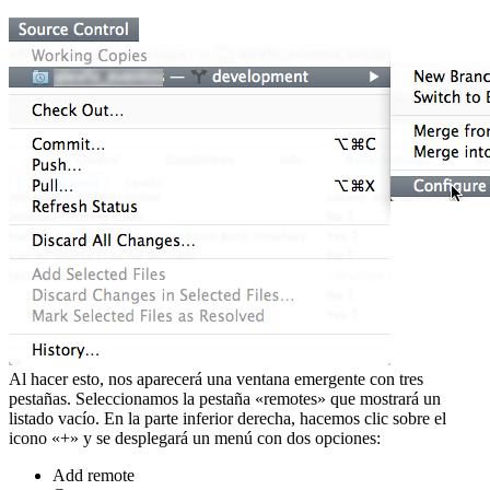
Al hacer esto, nos aparecerá una ventana emergente con tres
pestañas. Seleccionamos la pestaña «remotes» que mostrará un
listado vacío. En la parte inferior derecha, hacemos clic sobre el
icono «+» y se desplegará un menú con dos opciones:
Add remote