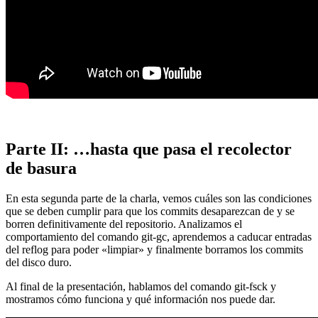
Parte II: …hasta que pasa el recolector
de basura
En esta segunda parte de la charla, vemos cuáles son las condiciones
que se deben cumplir para que los commits desaparezcan de y se
borren definitivamente del repositorio. Analizamos el
comportamiento del comando git-gc, aprendemos a caducar entradas
del reflog para poder «limpiar» y finalmente borramos los commits
del disco duro.
Al final de la presentación, hablamos del comando git-fsck y
mostramos cómo funciona y qué información nos puede dar.