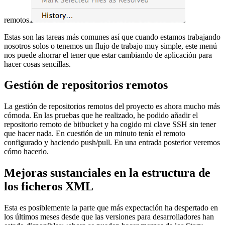
remotos.
Estas son las tareas más comunes así que cuando estamos trabajando
nosotros solos o tenemos un flujo de trabajo muy simple, este menú
nos puede ahorrar el tener que estar cambiando de aplicación para
hacer cosas sencillas.
Gestión de repositorios remotos
La gestión de repositorios remotos del proyecto es ahora mucho más
cómoda. En las pruebas que he realizado, he podido añadir el
repositorio remoto de bitbucket y ha cogido mi clave SSH sin tener
que hacer nada. En cuestión de un minuto tenía el remoto
configurado y haciendo push/pull. En una entrada posterior veremos
cómo hacerlo.
Mejoras sustanciales en la estructura de
los ficheros XML
Esta es posiblemente la parte que más expectación ha despertado en
los últimos meses desde que las versiones para desarrolladores han