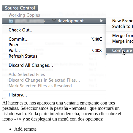
Al hacer esto, nos aparecerá una ventana emergente con tres
pestañas. Seleccionamos la pestaña «remotes» que mostrará un
listado vacío. En la parte inferior derecha, hacemos clic sobre el
icono «+» y se desplegará un menú con dos opciones:
Add remote