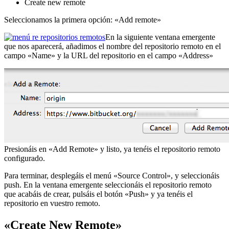
Create new remote
Seleccionamos la primera opción: «Add remote»
En la siguiente ventana emergente
que nos aparecerá, añadimos el nombre del repositorio remoto en el
campo «Name» y la URL del repositorio en el campo «Address»
Presionáis en «Add Remote» y listo, ya tenéis el repositorio remoto
configurado.
Para terminar, desplegáis el menú «Source Control», y seleccionáis
push. En la ventana emergente seleccionáis el repositorio remoto
que acabáis de crear, pulsáis el botón «Push» y ya tenéis el
repositorio en vuestro remoto.
«Create New Remote»