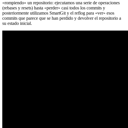
«rompiendo» un repositorio: ejecutamos una serie de operaciones
(rebases y resets) hasta «perder» casi todos los commits y
posteriormente utilizamos SmartGit y el reflog para «ver» esos
commits que parece que se han perdido y devolver el repositorio a
su estado inicial.