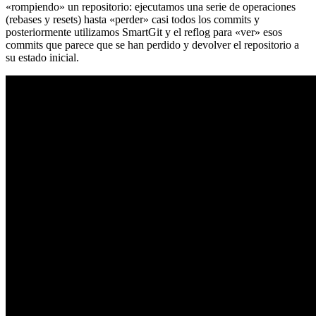
«rompiendo» un repositorio: ejecutamos una serie de operaciones
(rebases y resets) hasta «perder» casi todos los commits y
posteriormente utilizamos SmartGit y el reflog para «ver» esos
commits que parece que se han perdido y devolver el repositorio a
su estado inicial.