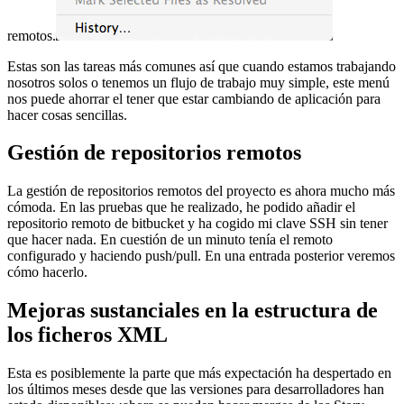
remotos.
Estas son las tareas más comunes así que cuando estamos trabajando
nosotros solos o tenemos un flujo de trabajo muy simple, este menú
nos puede ahorrar el tener que estar cambiando de aplicación para
hacer cosas sencillas.
Gestión de repositorios remotos
La gestión de repositorios remotos del proyecto es ahora mucho más
cómoda. En las pruebas que he realizado, he podido añadir el
repositorio remoto de bitbucket y ha cogido mi clave SSH sin tener
que hacer nada. En cuestión de un minuto tenía el remoto
configurado y haciendo push/pull. En una entrada posterior veremos
cómo hacerlo.
Mejoras sustanciales en la estructura de
los ficheros XML
Esta es posiblemente la parte que más expectación ha despertado en
los últimos meses desde que las versiones para desarrolladores han