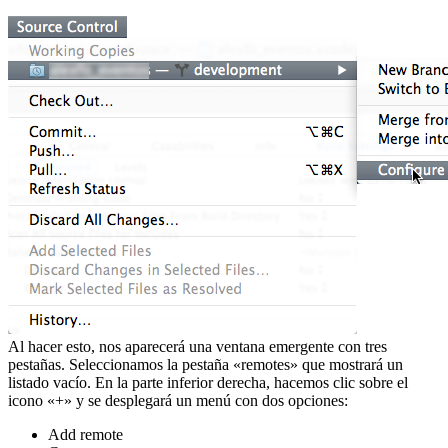
Al hacer esto, nos aparecerá una ventana emergente con tres
pestañas. Seleccionamos la pestaña «remotes» que mostrará un
listado vacío. En la parte inferior derecha, hacemos clic sobre el
icono «+» y se desplegará un menú con dos opciones:
Add remote