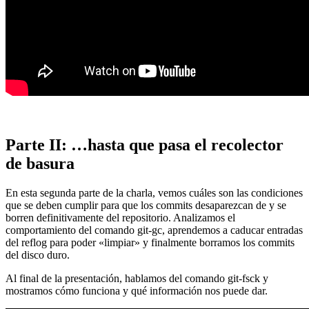
Parte II: …hasta que pasa el recolector
de basura
En esta segunda parte de la charla, vemos cuáles son las condiciones
que se deben cumplir para que los commits desaparezcan de y se
borren definitivamente del repositorio. Analizamos el
comportamiento del comando git-gc, aprendemos a caducar entradas
del reflog para poder «limpiar» y finalmente borramos los commits
del disco duro.
Al final de la presentación, hablamos del comando git-fsck y
mostramos cómo funciona y qué información nos puede dar.