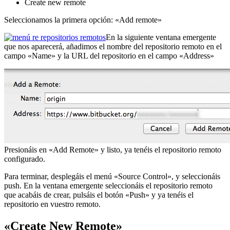
Create new remote
Seleccionamos la primera opción: «Add remote»
En la siguiente ventana emergente
que nos aparecerá, añadimos el nombre del repositorio remoto en el
campo «Name» y la URL del repositorio en el campo «Address»
Presionáis en «Add Remote» y listo, ya tenéis el repositorio remoto
configurado.
Para terminar, desplegáis el menú «Source Control», y seleccionáis
push. En la ventana emergente seleccionáis el repositorio remoto
que acabáis de crear, pulsáis el botón «Push» y ya tenéis el
repositorio en vuestro remoto.
«Create New Remote»