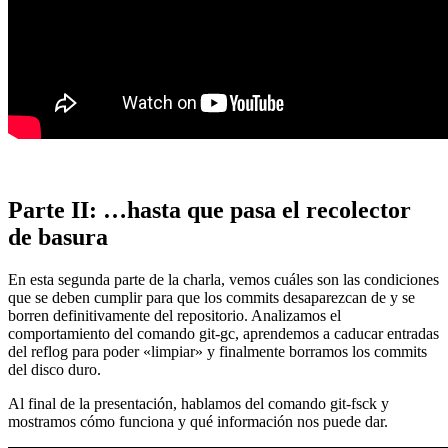
Parte II: …hasta que pasa el recolector
de basura
En esta segunda parte de la charla, vemos cuáles son las condiciones
que se deben cumplir para que los commits desaparezcan de y se
borren definitivamente del repositorio. Analizamos el
comportamiento del comando git-gc, aprendemos a caducar entradas
del reflog para poder «limpiar» y finalmente borramos los commits
del disco duro.
Al final de la presentación, hablamos del comando git-fsck y
mostramos cómo funciona y qué información nos puede dar.