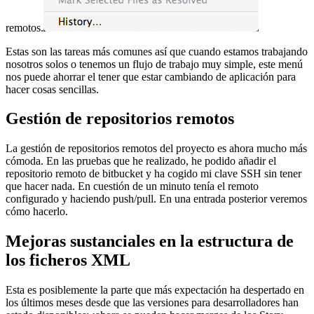
remotos.
Estas son las tareas más comunes así que cuando estamos trabajando
nosotros solos o tenemos un flujo de trabajo muy simple, este menú
nos puede ahorrar el tener que estar cambiando de aplicación para
hacer cosas sencillas.
Gestión de repositorios remotos
La gestión de repositorios remotos del proyecto es ahora mucho más
cómoda. En las pruebas que he realizado, he podido añadir el
repositorio remoto de bitbucket y ha cogido mi clave SSH sin tener
que hacer nada. En cuestión de un minuto tenía el remoto
configurado y haciendo push/pull. En una entrada posterior veremos
cómo hacerlo.
Mejoras sustanciales en la estructura de
los ficheros XML
Esta es posiblemente la parte que más expectación ha despertado en
los últimos meses desde que las versiones para desarrolladores han