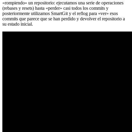
«rompiendo» un repositorio: ejecutamos una serie de operaciones
(rebases y resets) hasta «perder» casi todos los commits y
posteriormente utilizamos SmartGit y el reflog para «ver» esos
commits que parece que se han perdido y devolver el repositorio a
su estado inicial.