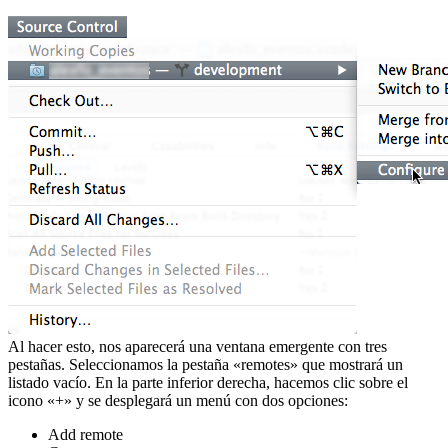
Al hacer esto, nos aparecerá una ventana emergente con tres
pestañas. Seleccionamos la pestaña «remotes» que mostrará un
listado vacío. En la parte inferior derecha, hacemos clic sobre el
icono «+» y se desplegará un menú con dos opciones:
Add remote