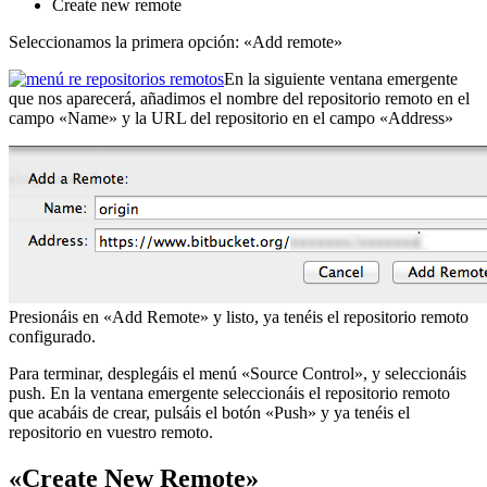
Create new remote
Seleccionamos la primera opción: «Add remote»
En la siguiente ventana emergente
que nos aparecerá, añadimos el nombre del repositorio remoto en el
campo «Name» y la URL del repositorio en el campo «Address»
Presionáis en «Add Remote» y listo, ya tenéis el repositorio remoto
configurado.
Para terminar, desplegáis el menú «Source Control», y seleccionáis
push. En la ventana emergente seleccionáis el repositorio remoto
que acabáis de crear, pulsáis el botón «Push» y ya tenéis el
repositorio en vuestro remoto.
«Create New Remote»