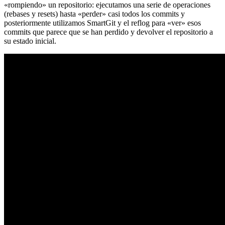
«rompiendo» un repositorio: ejecutamos una serie de operaciones
(rebases y resets) hasta «perder» casi todos los commits y
posteriormente utilizamos SmartGit y el reflog para «ver» esos
commits que parece que se han perdido y devolver el repositorio a
su estado inicial.