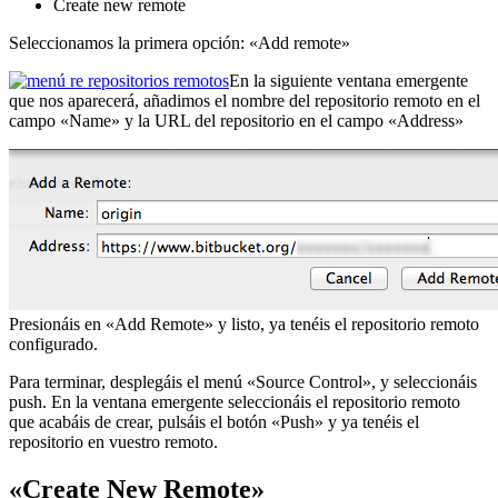
Create new remote
Seleccionamos la primera opción: «Add remote»
En la siguiente ventana emergente
que nos aparecerá, añadimos el nombre del repositorio remoto en el
campo «Name» y la URL del repositorio en el campo «Address»
Presionáis en «Add Remote» y listo, ya tenéis el repositorio remoto
configurado.
Para terminar, desplegáis el menú «Source Control», y seleccionáis
push. En la ventana emergente seleccionáis el repositorio remoto
que acabáis de crear, pulsáis el botón «Push» y ya tenéis el
repositorio en vuestro remoto.
«Create New Remote»