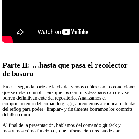
Parte II: …hasta que pasa el recolector
de basura
En esta segunda parte de la charla, vemos cuáles son las condiciones
que se deben cumplir para que los commits desaparezcan de y se
borren definitivamente del repositorio. Analizamos el
comportamiento del comando git-gc, aprendemos a caducar entradas
del reflog para poder «limpiar» y finalmente borramos los commits
del disco duro.
Al final de la presentación, hablamos del comando git-fsck y
mostramos cómo funciona y qué información nos puede dar.