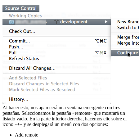
Al hacer esto, nos aparecerá una ventana emergente con tres
pestañas. Seleccionamos la pestaña «remotes» que mostrará un
listado vacío. En la parte inferior derecha, hacemos clic sobre el
icono «+» y se desplegará un menú con dos opciones:
Add remote