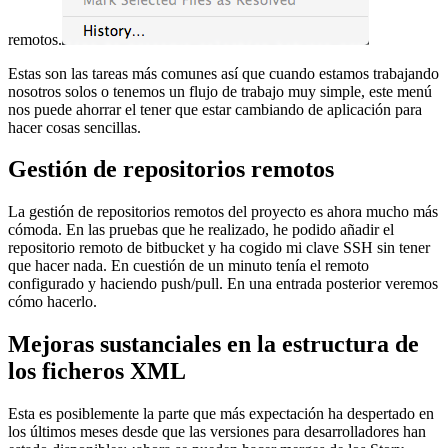
remotos.
Estas son las tareas más comunes así que cuando estamos trabajando
nosotros solos o tenemos un flujo de trabajo muy simple, este menú
nos puede ahorrar el tener que estar cambiando de aplicación para
hacer cosas sencillas.
Gestión de repositorios remotos
La gestión de repositorios remotos del proyecto es ahora mucho más
cómoda. En las pruebas que he realizado, he podido añadir el
repositorio remoto de bitbucket y ha cogido mi clave SSH sin tener
que hacer nada. En cuestión de un minuto tenía el remoto
configurado y haciendo push/pull. En una entrada posterior veremos
cómo hacerlo.
Mejoras sustanciales en la estructura de
los ficheros XML
Esta es posiblemente la parte que más expectación ha despertado en
los últimos meses desde que las versiones para desarrolladores han