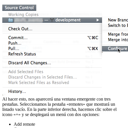
Al hacer esto, nos aparecerá una ventana emergente con tres
pestañas. Seleccionamos la pestaña «remotes» que mostrará un
listado vacío. En la parte inferior derecha, hacemos clic sobre el
icono «+» y se desplegará un menú con dos opciones:
Add remote