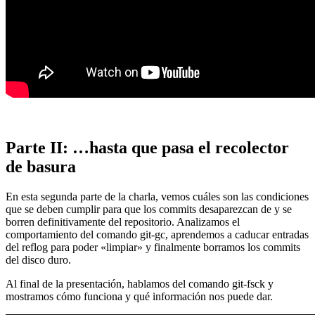
Parte II: …hasta que pasa el recolector
de basura
En esta segunda parte de la charla, vemos cuáles son las condiciones
que se deben cumplir para que los commits desaparezcan de y se
borren definitivamente del repositorio. Analizamos el
comportamiento del comando git-gc, aprendemos a caducar entradas
del reflog para poder «limpiar» y finalmente borramos los commits
del disco duro.
Al final de la presentación, hablamos del comando git-fsck y
mostramos cómo funciona y qué información nos puede dar.