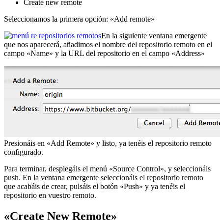
Create new remote
Seleccionamos la primera opción: «Add remote»
En la siguiente ventana emergente
que nos aparecerá, añadimos el nombre del repositorio remoto en el
campo «Name» y la URL del repositorio en el campo «Address»
Presionáis en «Add Remote» y listo, ya tenéis el repositorio remoto
configurado.
Para terminar, desplegáis el menú «Source Control», y seleccionáis
push. En la ventana emergente seleccionáis el repositorio remoto
que acabáis de crear, pulsáis el botón «Push» y ya tenéis el
repositorio en vuestro remoto.
«Create New Remote»