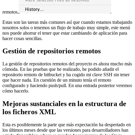
remotos.
Estas son las tareas más comunes así que cuando estamos trabajando
nosotros solos o tenemos un flujo de trabajo muy simple, este menú
nos puede ahorrar el tener que estar cambiando de aplicación para
hacer cosas sencillas.
Gestión de repositorios remotos
La gestión de repositorios remotos del proyecto es ahora mucho más
cómoda. En las pruebas que he realizado, he podido añadir el
repositorio remoto de bitbucket y ha cogido mi clave SSH sin tener
que hacer nada. En cuestión de un minuto tenía el remoto
configurado y haciendo push/pull. En una entrada posterior veremos
cómo hacerlo.
Mejoras sustanciales en la estructura de
los ficheros XML
Esta es posiblemente la parte que más expectación ha despertado en
los últimos meses desde que las versiones para desarrolladores han