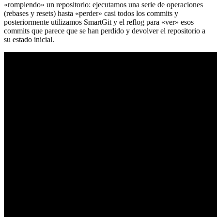
«rompiendo» un repositorio: ejecutamos una serie de operaciones
(rebases y resets) hasta «perder» casi todos los commits y
posteriormente utilizamos SmartGit y el reflog para «ver» esos
commits que parece que se han perdido y devolver el repositorio a
su estado inicial.