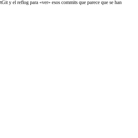
rtGit y el reflog para «ver» esos commits que parece que se han