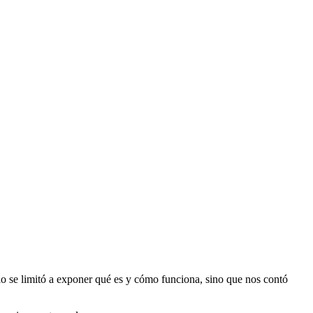
lo se limitó a exponer qué es y cómo funciona, sino que nos contó