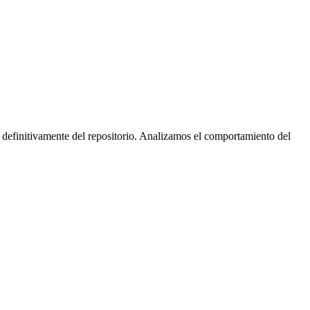
 definitivamente del repositorio. Analizamos el comportamiento del