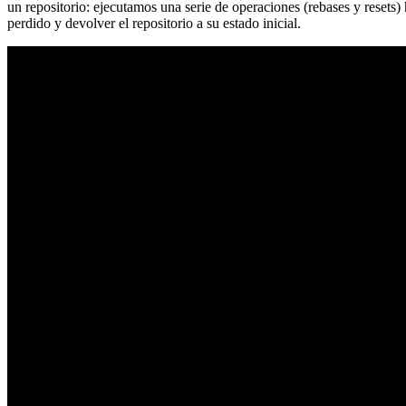
un repositorio: ejecutamos una serie de operaciones (rebases y resets
perdido y devolver el repositorio a su estado inicial.