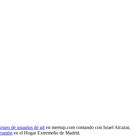
rupo de usuarios de git
en meetup.com contando con Israel Alcazar,
reunión
en el Hogar Extremeño de Madrid.