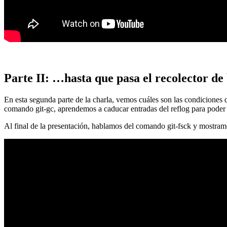
Parte II: …hasta que pasa el recolector de
En esta segunda parte de la charla, vemos cuáles son las condiciones
comando git-gc, aprendemos a caducar entradas del reflog para poder
Al final de la presentación, hablamos del comando git-fsck y mostra