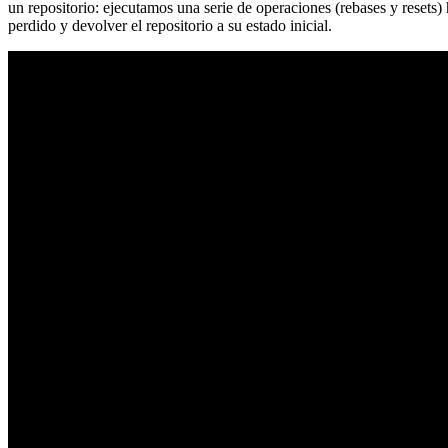
un repositorio: ejecutamos una serie de operaciones (rebases y resets
perdido y devolver el repositorio a su estado inicial.