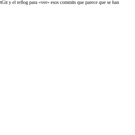
rtGit y el reflog para «ver» esos commits que parece que se han