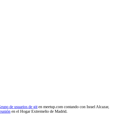
rupo de usuarios de git
en meetup.com contando con Israel Alcazar,
reunión
en el Hogar Extremeño de Madrid.