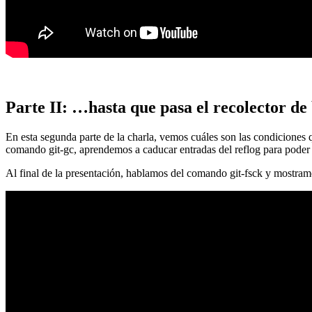
Parte II: …hasta que pasa el recolector de
En esta segunda parte de la charla, vemos cuáles son las condiciones
comando git-gc, aprendemos a caducar entradas del reflog para poder
Al final de la presentación, hablamos del comando git-fsck y mostra