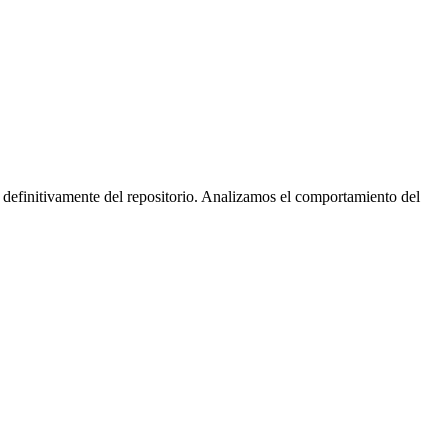
 definitivamente del repositorio. Analizamos el comportamiento del