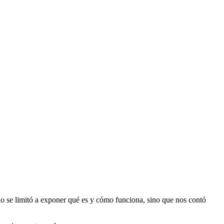
lo se limitó a exponer qué es y cómo funciona, sino que nos contó